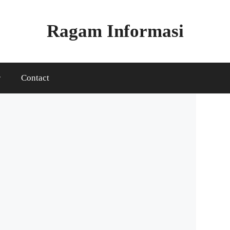
Ragam Informasi
r
Contact