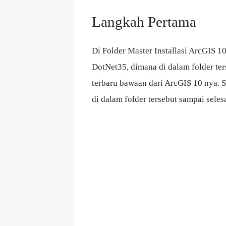
Langkah Pertama
Di Folder Master Installasi ArcGIS
DotNet35, dimana di dalam folder ter
terbaru bawaan dari ArcGIS 10 nya. S
di dalam folder tersebut sampai selesa