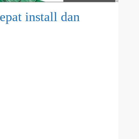
pat install dan