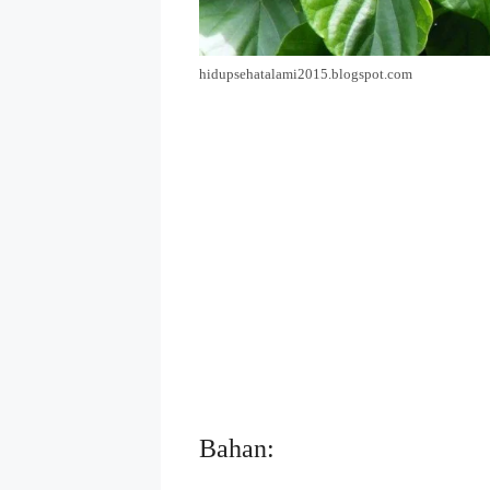
hidupsehatalami2015.blogspot.com
Bahan: