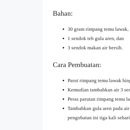
Bahan:
30 gram rimpang temu lawak,
1 sendok teh gula aren, dan
3 sendok makan air bersih.
Cara Pembuatan:
Parut rimpang temu lawak hin
Kemudian tambahkan air 3 se
Peras parutan rimpang temu la
Tambahkan gula aren pada air
pengobatan ini tiga kali sehari