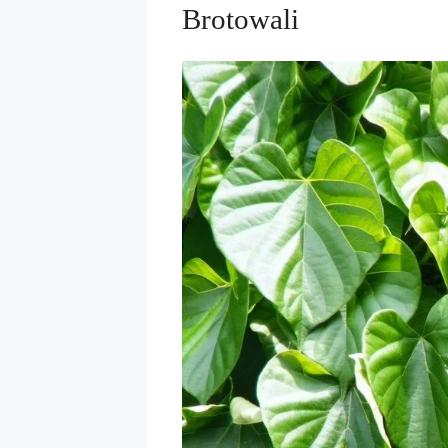
Brotowali