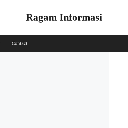
Ragam Informasi
r
Contact