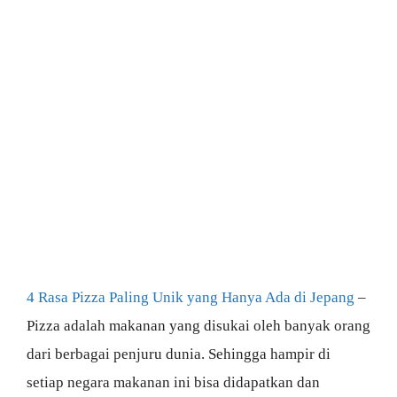
4 Rasa Pizza Paling Unik yang Hanya Ada di Jepang
–
Pizza adalah makanan yang disukai oleh banyak orang
dari berbagai penjuru dunia. Sehingga hampir di
setiap negara makanan ini bisa didapatkan dan