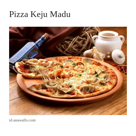
Pizza Keju Madu
id.anawalls.com