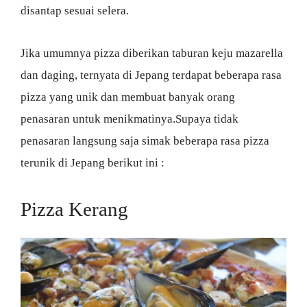
disantap sesuai selera.
Jika umumnya pizza diberikan taburan keju mazarella
dan daging, ternyata di Jepang terdapat beberapa rasa
pizza yang unik dan membuat banyak orang
penasaran untuk menikmatinya.Supaya tidak
penasaran langsung saja simak beberapa rasa pizza
terunik di Jepang berikut ini :
Pizza Kerang