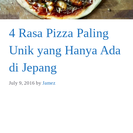
4 Rasa Pizza Paling
Unik yang Hanya Ada
di Jepang
July 9, 2016
by
Jamez