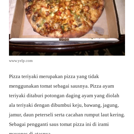
www.yelp.com
Pizza teriyaki merupakan pizza yang tidak
menggunakan tomat sebagai sausnya. Pizza ayam
teriyaki ditaburi potongan daging ayam yang diolah
ala teriyaki dengan dibumbui keju, bawang, jagung,
jamur, daun peterseli serta cacahan rumput laut kering.
Sebagai pengganti saus tomat pizza ini di irami
mayones di atasnya.