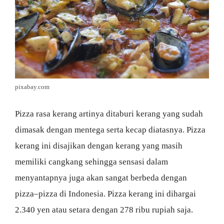
pixabay.com
Pizza rasa kerang artinya ditaburi kerang yang sudah
dimasak dengan mentega serta kecap diatasnya. Pizza
kerang ini disajikan dengan kerang yang masih
memiliki cangkang sehingga sensasi dalam
menyantapnya juga akan sangat berbeda dengan
pizza–pizza di Indonesia. Pizza kerang ini dihargai
2.340 yen atau setara dengan 278 ribu rupiah saja.