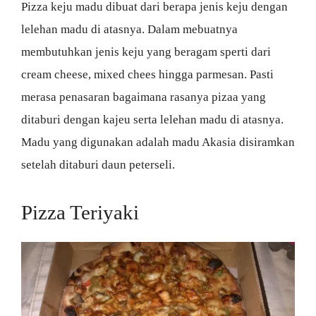
Pizza keju madu dibuat dari berapa jenis keju dengan
lelehan madu di atasnya. Dalam mebuatnya
membutuhkan jenis keju yang beragam sperti dari
cream cheese, mixed chees hingga parmesan. Pasti
merasa penasaran bagaimana rasanya pizaa yang
ditaburi dengan kajeu serta lelehan madu di atasnya.
Madu yang digunakan adalah madu Akasia disiramkan
setelah ditaburi daun peterseli.
Pizza Teriyaki