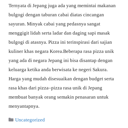
Ternyata di Jepang juga ada yang memintai makanan
bulgogi dengan taburan cabai diatas cincangan
sayuran. Minyak cabai yang pedasnya sangat
menggigit lidah serta ladar dan daging sapi masak
bulgogi di atasnya. Pizza ini terinspirasi dari sajian
kuliner khas negara Korea.Beberapa rasa pizza unik
yang ada di negara Jepang ini bisa disantap dengan
keluarga ketika anda berwisata ke negeri Sakura.
Harga yang mudah disesuaikan dengan budget serta
rasa khas dari pizza–pizza rasa unik di Jepang
membuat banyak orang semakin penasaran untuk
menyantapnya.
Categories
Uncategorized