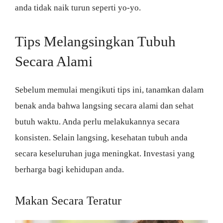
anda tidak naik turun seperti yo-yo.
Tips Melangsingkan Tubuh
Secara Alami
Sebelum memulai mengikuti tips ini, tanamkan dalam
benak anda bahwa langsing secara alami dan sehat
butuh waktu. Anda perlu melakukannya secara
konsisten. Selain langsing, kesehatan tubuh anda
secara keseluruhan juga meningkat. Investasi yang
berharga bagi kehidupan anda.
Makan Secara Teratur