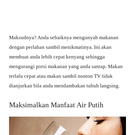
Maksudnya? Anda sebaiknya mengunyah makanan
dengan perlahan sambil menikmatinya. Ini akan
membuat anda lebih cepat kenyang sehingga
mengurangi porsi makanan yang anda santap. Makan
terlalu cepat atau makan sambil nonton TV tidak
dianjurkan bila anda mendambakan tubuh langsing.
Maksimalkan Manfaat Air Putih