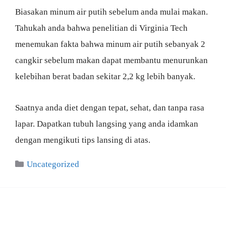
Biasakan minum air putih sebelum anda mulai makan.
Tahukah anda bahwa penelitian di Virginia Tech
menemukan fakta bahwa minum air putih sebanyak 2
cangkir sebelum makan dapat membantu menurunkan
kelebihan berat badan sekitar 2,2 kg lebih banyak.
Saatnya anda diet dengan tepat, sehat, dan tanpa rasa
lapar. Dapatkan tubuh langsing yang anda idamkan
dengan mengikuti tips lansing di atas.
Categories
Uncategorized