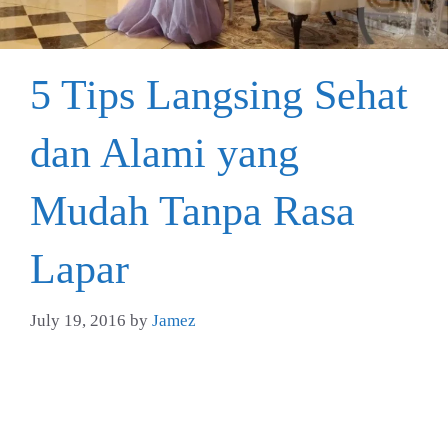
5 Tips Langsing Sehat
dan Alami yang
Mudah Tanpa Rasa
Lapar
July 19, 2016
by
Jamez