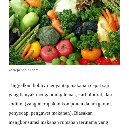
www.penabiru.com
Tinggalkan hobby menyantap makanan cepat saji
yang banyak mengandung lemak, karbohidrat, dan
sodium (yang merupakan komponen dalam garam,
penyedap, pengawet makanan). Biasakan
mengkonsumsi makanan rumahan terutama yang