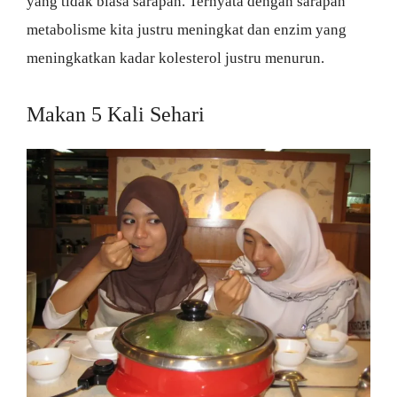
yang tidak biasa sarapan. Ternyata dengan sarapan
metabolisme kita justru meningkat dan enzim yang
meningkatkan kadar kolesterol justru menurun.
Makan 5 Kali Sehari