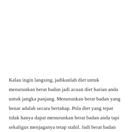
Kalau ingin langsing, jadikanlah diet untuk
menurunkan berat badan jadi acuan diet harian anda
untuk jangka panjang. Menurunkan berat badan yang
benar adalah secara bertahap. Pola diet yang tepat
tidak hanya dapat menurunkan berat badan anda tapi
sekaligus menjaganya tetap stabil. Jadi berat badan