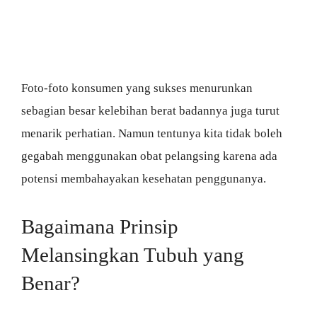
Foto-foto konsumen yang sukses menurunkan
sebagian besar kelebihan berat badannya juga turut
menarik perhatian. Namun tentunya kita tidak boleh
gegabah menggunakan obat pelangsing karena ada
potensi membahayakan kesehatan penggunanya.
Bagaimana Prinsip
Melansingkan Tubuh yang
Benar?