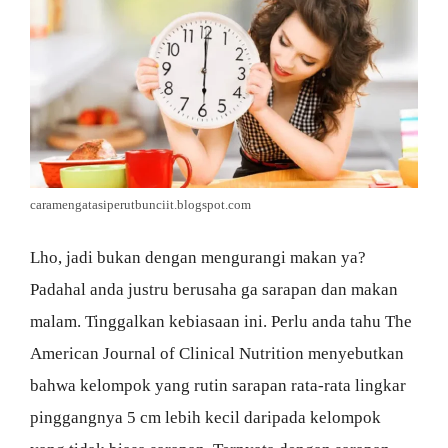
caramengatasiperutbunciit.blogspot.com
Lho, jadi bukan dengan mengurangi makan ya?
Padahal anda justru berusaha ga sarapan dan makan
malam. Tinggalkan kebiasaan ini. Perlu anda tahu The
American Journal of Clinical Nutrition menyebutkan
bahwa kelompok yang rutin sarapan rata-rata lingkar
pinggangnya 5 cm lebih kecil daripada kelompok