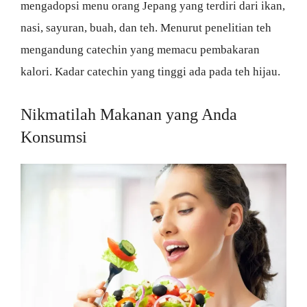
mengadopsi menu orang Jepang yang terdiri dari ikan,
nasi, sayuran, buah, dan teh. Menurut penelitian teh
mengandung catechin yang memacu pembakaran
kalori. Kadar catechin yang tinggi ada pada teh hijau.
Nikmatilah Makanan yang Anda
Konsumsi