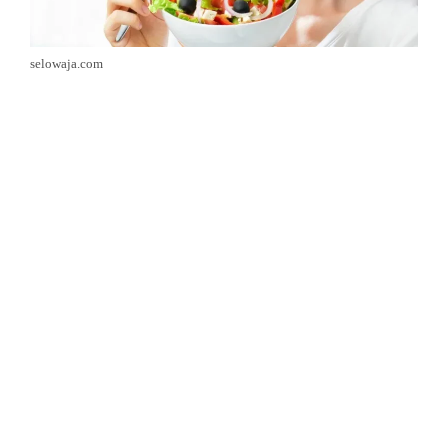
selowaja.com