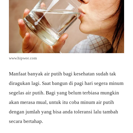
www.hipwee.com
Manfaat banyak air putih bagi kesehatan sudah tak
diragukan lagi. Saat bangun di pagi hari segera minum
segelas air putih. Bagi yang belum terbiasa mungkin
akan merasa mual, untuk itu coba minum air putih
dengan jumlah yang bisa anda toleransi lalu tambah
secara bertahap.