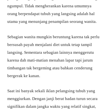
ngumpul. Tidak mengherankan karena umumnya
orang berpendapat tubuh yang langsing adalah hal
utama yang menunjang penampilan seorang wanita.
Sebagian wanita mungkin beruntung karena tak perlu
bersusah payah menjalani diet untuk tetap tampil
langsing. Sementara sebagian lainnya menggerutu
karena dah mati-matian menahan lapar tapi jarum
timbangan tak bergeming atau bahkan cenderung
bergerak ke kanan.
Saat ini banyak sekali iklan pelangsing tubuh yang
menggiurkan. Dengan janji berat badan turun secara
signifikan dalam jangka waktu yang relatif singkat,