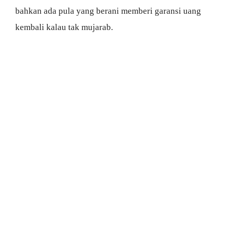
bahkan ada pula yang berani memberi garansi uang
kembali kalau tak mujarab.