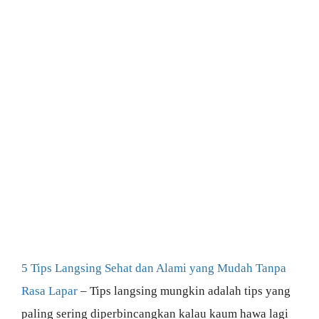
5 Tips Langsing Sehat dan Alami yang Mudah Tanpa
Rasa Lapar
– Tips langsing mungkin adalah tips yang
paling sering diperbincangkan kalau kaum hawa lagi