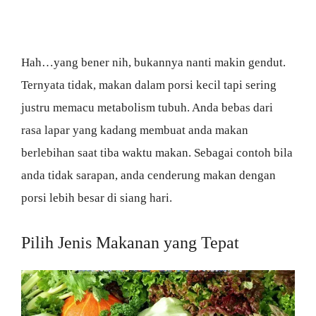
Hah…yang bener nih, bukannya nanti makin gendut.
Ternyata tidak, makan dalam porsi kecil tapi sering
justru memacu metabolism tubuh. Anda bebas dari
rasa lapar yang kadang membuat anda makan
berlebihan saat tiba waktu makan. Sebagai contoh bila
anda tidak sarapan, anda cenderung makan dengan
porsi lebih besar di siang hari.
Pilih Jenis Makanan yang Tepat