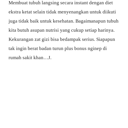
Membuat tubuh langsing secara instant dengan diet
ekstra ketat selain tidak menyenangkan untuk diikuti
juga tidak baik untuk kesehatan. Bagaimanapun tubuh
kita butuh asupan nutrisi yang cukup setiap harinya.
Kekurangan zat gizi bisa bedampak serius. Siapapun
tak ingin berat badan turun plus bonus nginep di
rumah sakit khan…J.