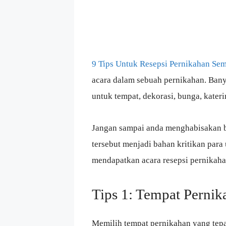
9 Tips Untuk Resepsi Pernikahan Se
acara dalam sebuah pernikahan. Bany
untuk tempat, dekorasi, bunga, kateri
Jangan sampai anda menghabisakan 
tersebut menjadi bahan kritikan para
mendapatkan acara resepsi pernikah
Tips 1: Tempat Perni
Memilih tempat pernikahan yang tepa