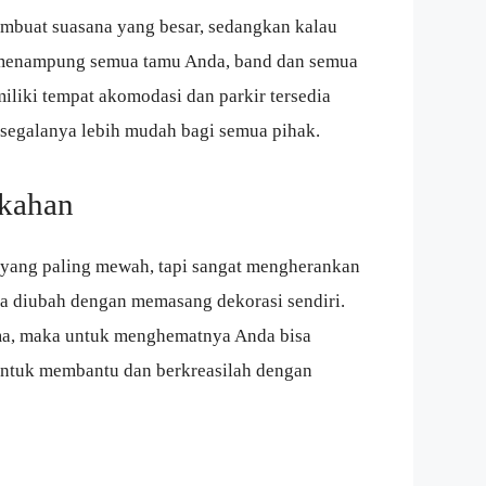
membuat suasana yang besar, sedangkan kalau
an menampung semua tamu Anda, band dan semua
iliki tempat akomodasi dan parkir tersedia
segalanya lebih mudah bagi semua pihak.
ikahan
yang paling mewah, tapi sangat mengherankan
a diubah dengan memasang dekorasi sendiri.
ma, maka untuk menghematnya Anda bisa
ntuk membantu dan berkreasilah dengan