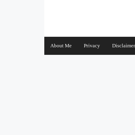
Skip
to
content
About Me
Privacy
Disclaime