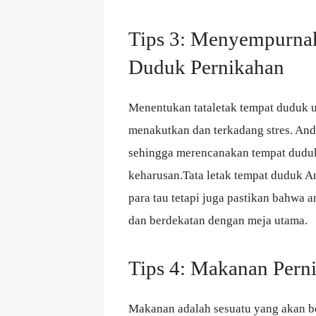
Tips 3: Menyempurnak
Duduk Pernikahan
Menentukan tataletak tempat duduk u
menakutkan dan terkadang stres. An
sehingga merencanakan tempat duduk
keharusan.Tata letak tempat duduk 
para tau tetapi juga pastikan bahwa 
dan berdekatan dengan meja utama.
Tips 4: Makanan Pern
Makanan adalah sesuatu yang akan be