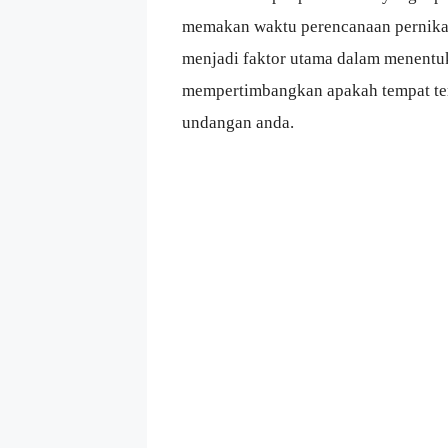
memakan waktu perencanaan pernikah
menjadi faktor utama dalam menentuk
mempertimbangkan apakah tempat ter
undangan anda.