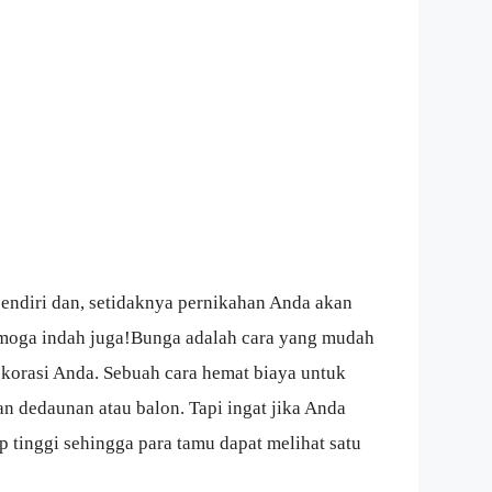
endiri dan, setidaknya pernikahan Anda akan
emoga indah juga!Bunga adalah cara yang mudah
dekorasi Anda. Sebuah cara hemat biaya untuk
 dedaunan atau balon. Tapi ingat jika Anda
tinggi sehingga para tamu dapat melihat satu