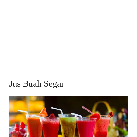
Jus Buah Segar