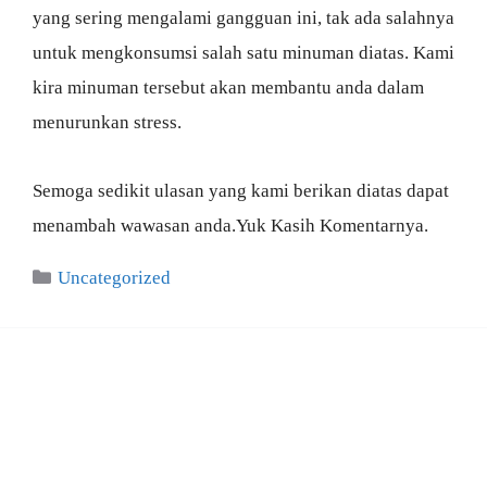
yang sering mengalami gangguan ini, tak ada salahnya
untuk mengkonsumsi salah satu minuman diatas. Kami
kira minuman tersebut akan membantu anda dalam
menurunkan stress.
Semoga sedikit ulasan yang kami berikan diatas dapat
menambah wawasan anda.Yuk Kasih Komentarnya.
Categories
Uncategorized