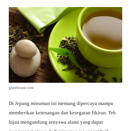
glarehouse.com
Di Jepang minuman ini memang dipercaya mampu
memberikan ketenangan dan kesegaran fikiran. Teh
hijau mengandung senyawa alami yang dapat