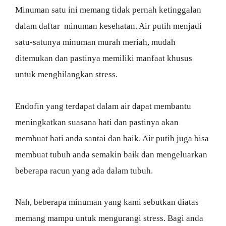
Minuman satu ini memang tidak pernah ketinggalan
dalam daftar minuman kesehatan. Air putih menjadi
satu-satunya minuman murah meriah, mudah
ditemukan dan pastinya memiliki manfaat khusus
untuk menghilangkan stress.
Endofin yang terdapat dalam air dapat membantu
meningkatkan suasana hati dan pastinya akan
membuat hati anda santai dan baik. Air putih juga bisa
membuat tubuh anda semakin baik dan mengeluarkan
beberapa racun yang ada dalam tubuh.
Nah, beberapa minuman yang kami sebutkan diatas
memang mampu untuk mengurangi stress. Bagi anda