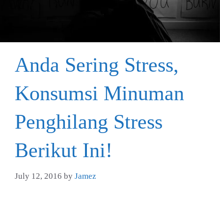
Anda Sering Stress,
Konsumsi Minuman
Penghilang Stress
Berikut Ini!
July 12, 2016
by
Jamez