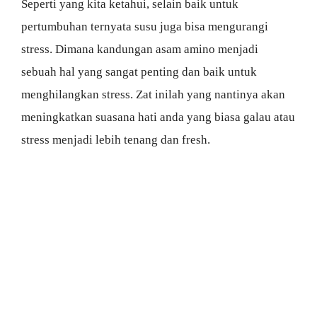
Seperti yang kita ketahui, selain baik untuk
pertumbuhan ternyata susu juga bisa mengurangi
stress. Dimana kandungan asam amino menjadi
sebuah hal yang sangat penting dan baik untuk
menghilangkan stress. Zat inilah yang nantinya akan
meningkatkan suasana hati anda yang biasa galau atau
stress menjadi lebih tenang dan fresh.