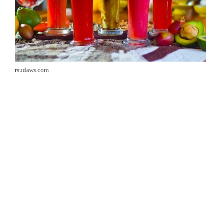
rsudaws.com