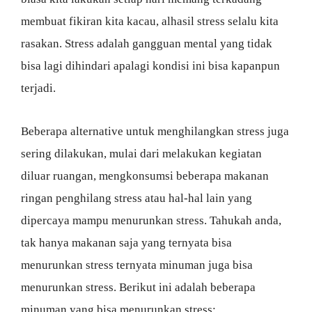
membuat fikiran kita kacau, alhasil stress selalu kita
rasakan. Stress adalah gangguan mental yang tidak
bisa lagi dihindari apalagi kondisi ini bisa kapanpun
terjadi.
Beberapa alternative untuk menghilangkan stress juga
sering dilakukan, mulai dari melakukan kegiatan
diluar ruangan, mengkonsumsi beberapa makanan
ringan penghilang stress atau hal-hal lain yang
dipercaya mampu menurunkan stress. Tahukah anda,
tak hanya makanan saja yang ternyata bisa
menurunkan stress ternyata minuman juga bisa
menurunkan stress. Berikut ini adalah beberapa
minuman yang bisa menurunkan stress: