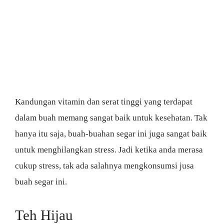
Kandungan vitamin dan serat tinggi yang terdapat
dalam buah memang sangat baik untuk kesehatan. Tak
hanya itu saja, buah-buahan segar ini juga sangat baik
untuk menghilangkan stress. Jadi ketika anda merasa
cukup stress, tak ada salahnya mengkonsumsi jusa
buah segar ini.
Teh Hijau