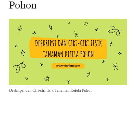
Pohon
Deskripsi dan Ciri-ciri fisik Tanaman Ketela Pohon