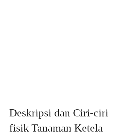
Deskripsi dan Ciri-ciri
fisik Tanaman Ketela