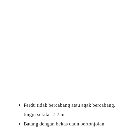
Perdu tidak bercabang atau agak bercabang,
tinggi sekitar 2-7 m.
Batang dengan bekas daun bertonjolan.