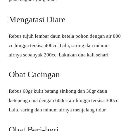
Mengatasi Diare
Rebus tujuh lembar daun ketela pohon dengan air 800
cc hingga tersisa 400cc. Lalu, saring dan minum
airnya sebanyak 200cc. Lakukan dua kali sehari
Obat Cacingan
Rebus 60gr kulit batang sinkong dan 30gr daun
ketepeng cina dengan 600cc air hingga tersisa 300cc.
Lalu, saring dan minum airnya menjelang tidur
Obat Beri-beri