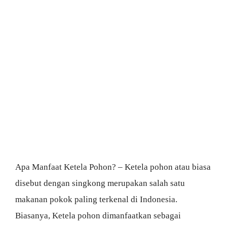
Apa Manfaat Ketela Pohon? – Ketela pohon atau biasa
disebut dengan singkong merupakan salah satu
makanan pokok paling terkenal di Indonesia.
Biasanya, Ketela pohon dimanfaatkan sebagai