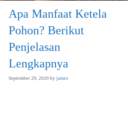
Apa Manfaat Ketela
Pohon? Berikut
Penjelasan
Lengkapnya
September 29, 2020
by
jamez