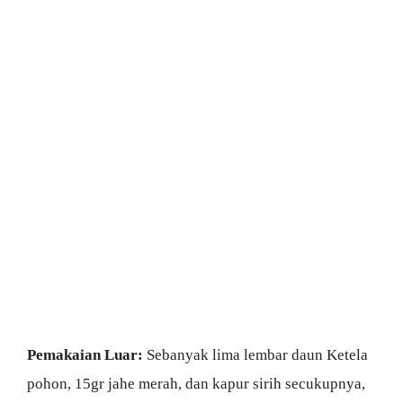
Pemakaian Luar:
Sebanyak lima lembar daun Ketela
pohon, 15gr jahe merah, dan kapur sirih secukupnya,