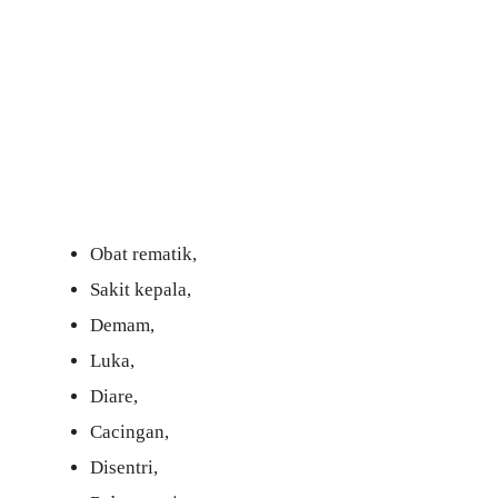
Obat rematik,
Sakit kepala,
Demam,
Luka,
Diare,
Cacingan,
Disentri,