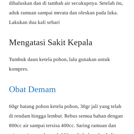
dihaluskan dan di tambah air secukupnya. Setelah itu,
aduk ramuan sampai merata dan oleskan pada luka.
Lakukan dua kali sehari
Mengatasi Sakit Kepala
Tumbuk daun ketela pohon, lalu gunakan untuk
kompres.
Obat Demam
60gr batang pohon ketela pohon, 30gr jali yang telah
di rendam hingga lembut. Rebus semua bahan dengan
800cc air sampai tersisa 400cc. Saring ramuan dan