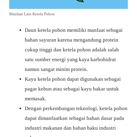
Manfaat Lain Ketela Pohon
Daun ketela pohon memiliki manfaat sebagai
bahan sayuran karena mengandung protein
cukup tinggi dan ketela pohon adalah salah
satu sumber energi yang kaya karbohidrat
namun sangat minim protein.
Kayu ketela pohon dapat digunakan sebagai
pagar kebun atau sebagai kayu bakar untuk
memasak.
Dengan perkembangan teknologi, ketela pohon
dapat dimanfaatkan sebagai bahan dasar pada
industri makanan dan bahan baku industri