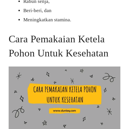
Rabun senja,
Beri-beri, dan
Meningkatkan stamina.
Cara Pemakaian Ketela
Pohon Untuk Kesehatan