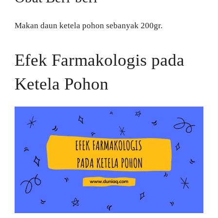
Makan daun ketela pohon sebanyak 200gr.
Efek Farmakologis pada
Ketela Pohon