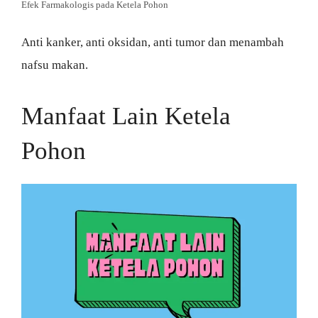
Efek Farmakologis pada Ketela Pohon
Anti kanker, anti oksidan, anti tumor dan menambah
nafsu makan.
Manfaat Lain Ketela
Pohon