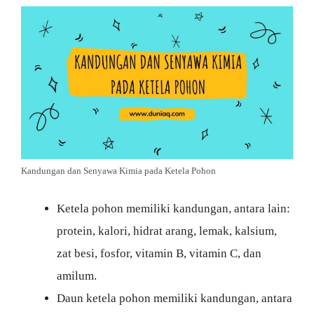
Kandungan dan Senyawa Kimia pada Ketela Pohon
Ketela pohon memiliki kandungan, antara lain:
protein, kalori, hidrat arang, lemak, kalsium,
zat besi, fosfor, vitamin B, vitamin C, dan
amilum.
Daun ketela pohon memiliki kandungan, antara