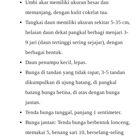
Umbi akar memiliki ukuran besar dan
memanjang, dengan kulit cokelat tua.
Tangkai daun memiliki ukuran sekitar 5-35 cm,
helaian daun dekat pangkal berbagi menjari 3-
9 jari (daun tertinggi sering sejajar), dengan
berbagai bentuk.
Daun penumpu kecil, lepas.
Bunga di tandan yang tidak rapat, 3-5 tandan
dikumpulkan di ujung batang, di pangkal
batang bunga betina, di atas dengan bunga
jantan.
Tenda bunga tunggal, panjang 1 sentimeter.
Bunga jantan: Tenda bunga berbentuk lonceng,
memakai 5, benang sari 10, berselang-seling