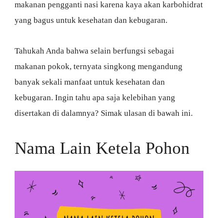
makanan pengganti nasi karena kaya akan karbohidrat
yang bagus untuk kesehatan dan kebugaran.
Tahukah Anda bahwa selain berfungsi sebagai
makanan pokok, ternyata singkong mengandung
banyak sekali manfaat untuk kesehatan dan
kebugaran. Ingin tahu apa saja kelebihan yang
disertakan di dalamnya? Simak ulasan di bawah ini.
Nama Lain Ketela Pohon