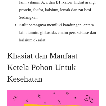
lain: vitamin A, c dan B1, kalori, hidrat arang,
protein, fosfor, kalsium, lemak dan zat besi.
Sedangkan
Kulit batangnya memiliki kandungan, antara
lain: tannin, glikosida, enzim peroksidase dan
kalsium oksalat.
Khasiat dan Manfaat
Ketela Pohon Untuk
Kesehatan