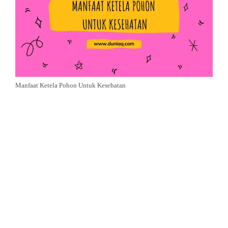
Manfaat Ketela Pohon Untuk Kesehatan