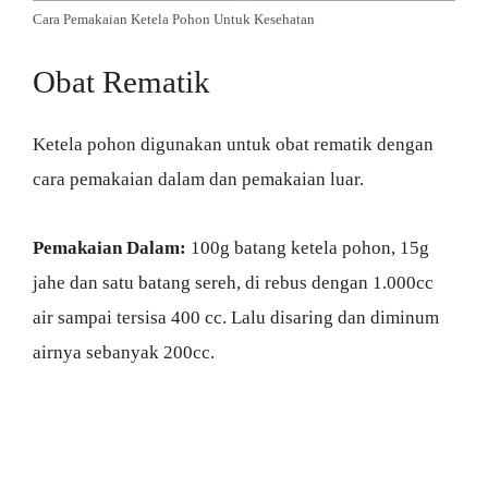
Cara Pemakaian Ketela Pohon Untuk Kesehatan
Obat Rematik
Ketela pohon digunakan untuk obat rematik dengan
cara pemakaian dalam dan pemakaian luar.
Pemakaian Dalam:
100g batang ketela pohon, 15g
jahe dan satu batang sereh, di rebus dengan 1.000cc
air sampai tersisa 400 cc. Lalu disaring dan diminum
airnya sebanyak 200cc.