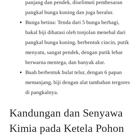
panjang dan pendek, diselimuti pembesaran
pangkal bunga kuning dan juga beralur.
Bunga betina: Tenda dari 5 bunga berbagi,
bakal biji dibatasi oleh tonjolan menebal dari
pangkal bunga kuning, berbentuk cincin, putik
menyatu, sangat pendek, dengan putik lebar
berwarna mentega, dan banyak alur.
Buah berbentuk bulat telur, dengan 6 papan
memanjang, biji dengan alat tambahan tergores
di pangkalnya.
Kandungan dan Senyawa
Kimia pada Ketela Pohon