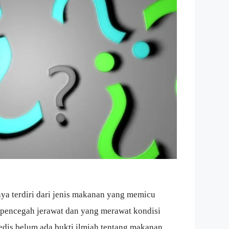
a terdiri dari jenis makanan yang memicu
 pencegah jerawat dan yang merawat kondisi
medis belum ada bukti ilmiah tentang makanan