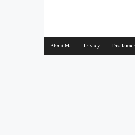
Skip
to
content
About Me
Privacy
Disclaime