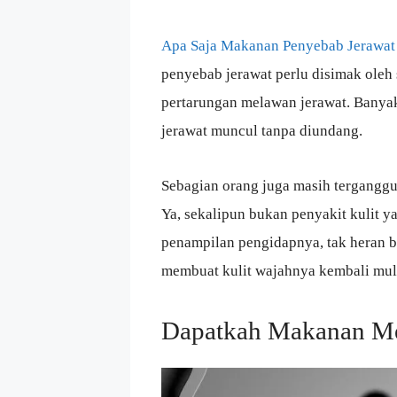
Apa Saja Makanan Penyebab Jerawat 
penyebab jerawat perlu disimak ole
pertarungan melawan jerawat. Banyak
jerawat muncul tanpa diundang.
Sebagian orang juga masih terganggu 
Ya, sekalipun bukan penyakit kulit y
penampilan pengidapnya, tak heran b
membuat kulit wajahnya kembali mulu
Dapatkah Makanan M