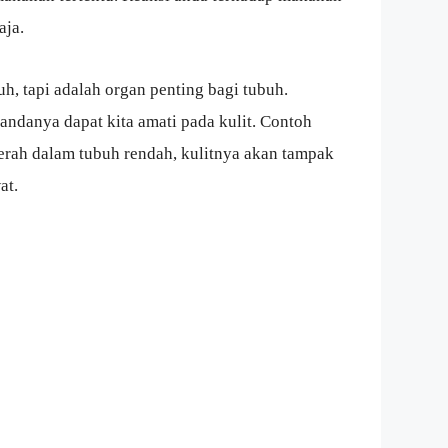
aja.
uh, tapi adalah organ penting bagi tubuh.
ndanya dapat kita amati pada kulit. Contoh
erah dalam tubuh rendah, kulitnya akan tampak
at.