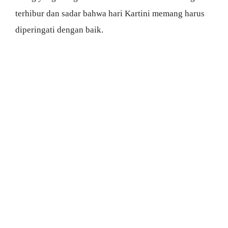
terhibur dan sadar bahwa hari Kartini memang harus
diperingati dengan baik.