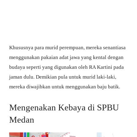
Khususnya para murid perempuan, mereka senantiasa
menggunakan pakaian adat jawa yang kental dengan
budaya seperti yang digunakan oleh RA Kartini pada
jaman dulu. Demikian pula untuk murid laki-laki,
mereka diwajibkan untuk menggunakan baju batik.
Mengenakan Kebaya di SPBU
Medan