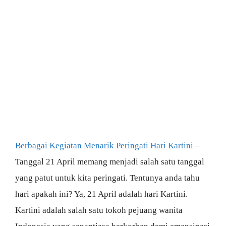
Berbagai Kegiatan Menarik Peringati Hari Kartini
–
Tanggal 21 April memang menjadi salah satu tanggal
yang patut untuk kita peringati. Tentunya anda tahu
hari apakah ini? Ya, 21 April adalah hari Kartini.
Kartini adalah salah satu tokoh pejuang wanita