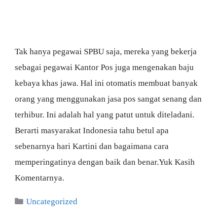
Tak hanya pegawai SPBU saja, mereka yang bekerja
sebagai pegawai Kantor Pos juga mengenakan baju
kebaya khas jawa. Hal ini otomatis membuat banyak
orang yang menggunakan jasa pos sangat senang dan
terhibur. Ini adalah hal yang patut untuk diteladani.
Berarti masyarakat Indonesia tahu betul apa
sebenarnya hari Kartini dan bagaimana cara
memperingatinya dengan baik dan benar.Yuk Kasih
Komentarnya.
Categories
Uncategorized