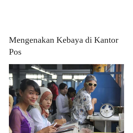
Mengenakan Kebaya di Kantor
Pos