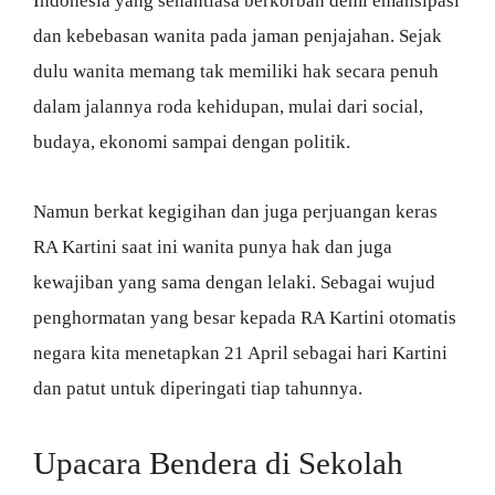
Indonesia yang senantiasa berkorban demi emansipasi
dan kebebasan wanita pada jaman penjajahan. Sejak
dulu wanita memang tak memiliki hak secara penuh
dalam jalannya roda kehidupan, mulai dari social,
budaya, ekonomi sampai dengan politik.
Namun berkat kegigihan dan juga perjuangan keras
RA Kartini saat ini wanita punya hak dan juga
kewajiban yang sama dengan lelaki. Sebagai wujud
penghormatan yang besar kepada RA Kartini otomatis
negara kita menetapkan 21 April sebagai hari Kartini
dan patut untuk diperingati tiap tahunnya.
Upacara Bendera di Sekolah