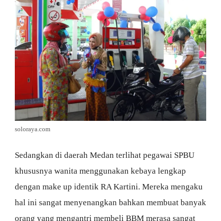
soloraya.com
Sedangkan di daerah Medan terlihat pegawai SPBU
khususnya wanita menggunakan kebaya lengkap
dengan make up identik RA Kartini. Mereka mengaku
hal ini sangat menyenangkan bahkan membuat banyak
orang yang mengantri membeli BBM merasa sangat