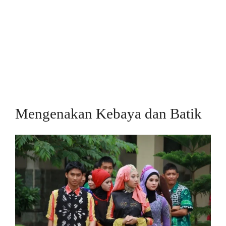
Mengenakan Kebaya dan Batik