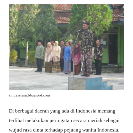
smp2semin.blogspot.com
Di berbagai daerah yang ada di Indonesia memang
terlihat melakukan peringatan secara meriah sebagai
wujud rasa cinta terhadap pejuang wanita Indonesia.