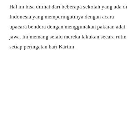
Hal ini bisa dilihat dari beberapa sekolah yang ada di
Indonesia yang memperingatinya dengan acara
upacara bendera dengan menggunakan pakaian adat
jawa. Ini memang selalu mereka lakukan secara rutin
setiap peringatan hari Kartini.