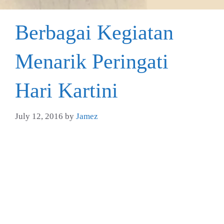
Berbagai Kegiatan
Menarik Peringati
Hari Kartini
July 12, 2016
by
Jamez