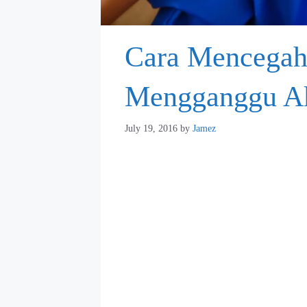
Cara Mencegah 
Mengganggu Ak
July 19, 2016
by
Jamez