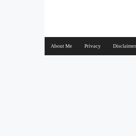
Skip
to
content
About Me
Privacy
Disclaime