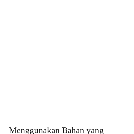
Menggunakan Bahan yang