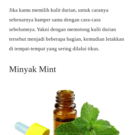
Jika kamu memilih kulit durian, untuk caranya
sebenarnya hamper sama dengan cara-cara
sebelumnya. Yakni dengan memotong kulit durian
tersebut menjadi beberapa bagian, kemudian letakkan
di tempat-tempat yang sering dilalui tikus.
Minyak Mint