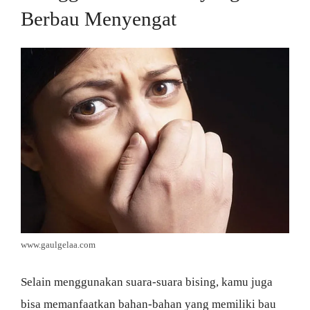
Berbau Menyengat
www.gaulgelaa.com
Selain menggunakan suara-suara bising, kamu juga
bisa memanfaatkan bahan-bahan yang memiliki bau