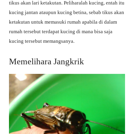
tikus akan lari ketakutan. Peliharalah kucing, entah itu
kucing jantan ataupun kucing betina, sebab tikus akan
ketakutan untuk memasuki rumah apabila di dalam
rumah tersebut terdapat kucing di mana bisa saja
kucing tersebut memangsanya.
Memelihara Jangkrik