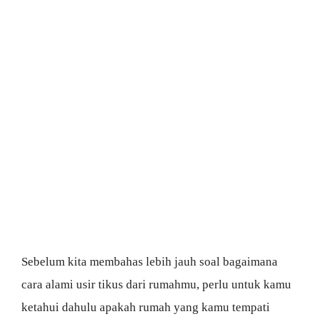
Sebelum kita membahas lebih jauh soal bagaimana
cara alami usir tikus dari rumahmu, perlu untuk kamu
ketahui dahulu apakah rumah yang kamu tempati