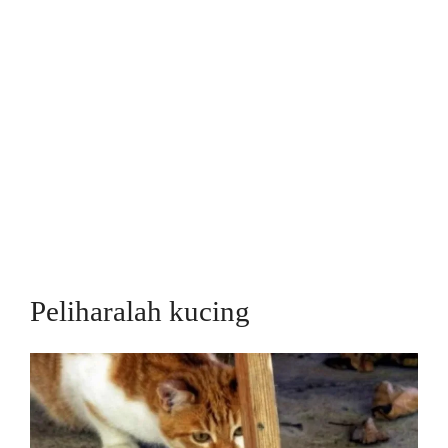
Peliharalah kucing