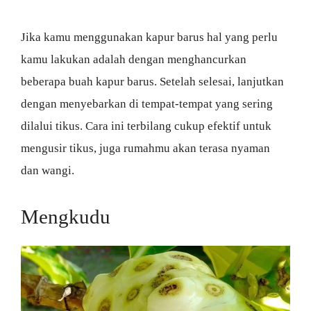
Jika kamu menggunakan kapur barus hal yang perlu
kamu lakukan adalah dengan menghancurkan
beberapa buah kapur barus. Setelah selesai, lanjutkan
dengan menyebarkan di tempat-tempat yang sering
dilalui tikus. Cara ini terbilang cukup efektif untuk
mengusir tikus, juga rumahmu akan terasa nyaman
dan wangi.
Mengkudu