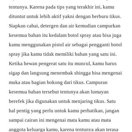
tentunya. Karena pada tips yang terakhir ini, kamu
dituntut untuk lebih aktif yakni dengan berburu tikus.
Siapkan cabai, detergen dan air kemudian campurkan
kesemua bahan itu kedalam botol spray atau bisa juga
kamu menggunakan pistol air sebagai pengganti botol
spray jika kamu tidak memiliki bahan yang satu ini.
Ketika hewan pengerat satu itu muncul, kamu harus
sigap dan langsung menembak shingga bisa mengenai
muka atau bagian bokong dari tikus. Campuran
kesemua bahan tersebut tentunya akan lumayan
berefek jika digunakan untuk menjaring tikus. Satu
hal pentig yang perlu untuk kamu perhatikan, jangan
sampai cairan ini mengenai mata kamu atau mata
anggota keluarga kamu, karena tentunya akan terasa