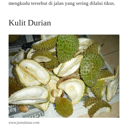
mengkudu tersebut di jalan yang sering dilalui tikus.
Kulit Durian
www.jurnalasia.com