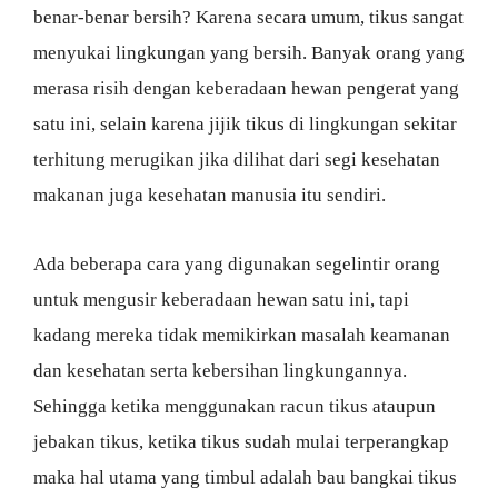
benar-benar bersih? Karena secara umum, tikus sangat
menyukai lingkungan yang bersih. Banyak orang yang
merasa risih dengan keberadaan hewan pengerat yang
satu ini, selain karena jijik tikus di lingkungan sekitar
terhitung merugikan jika dilihat dari segi kesehatan
makanan juga kesehatan manusia itu sendiri.
Ada beberapa cara yang digunakan segelintir orang
untuk mengusir keberadaan hewan satu ini, tapi
kadang mereka tidak memikirkan masalah keamanan
dan kesehatan serta kebersihan lingkungannya.
Sehingga ketika menggunakan racun tikus ataupun
jebakan tikus, ketika tikus sudah mulai terperangkap
maka hal utama yang timbul adalah bau bangkai tikus