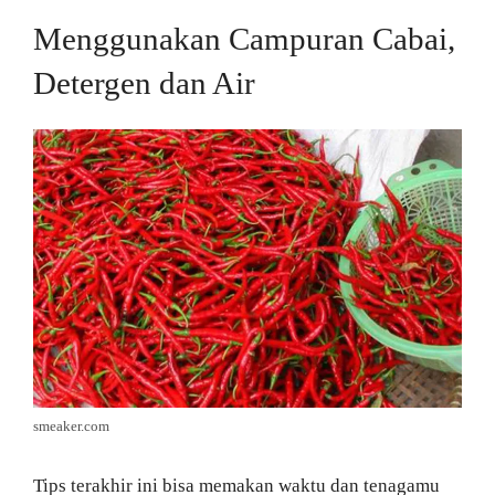
Menggunakan Campuran Cabai,
Detergen dan Air
smeaker.com
Tips terakhir ini bisa memakan waktu dan tenagamu