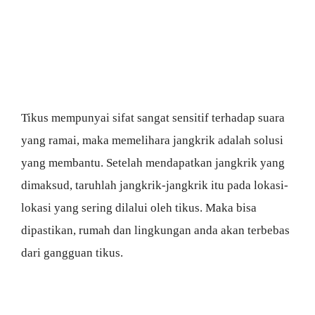
Tikus mempunyai sifat sangat sensitif terhadap suara
yang ramai, maka memelihara jangkrik adalah solusi
yang membantu. Setelah mendapatkan jangkrik yang
dimaksud, taruhlah jangkrik-jangkrik itu pada lokasi-
lokasi yang sering dilalui oleh tikus. Maka bisa
dipastikan, rumah dan lingkungan anda akan terbebas
dari gangguan tikus.