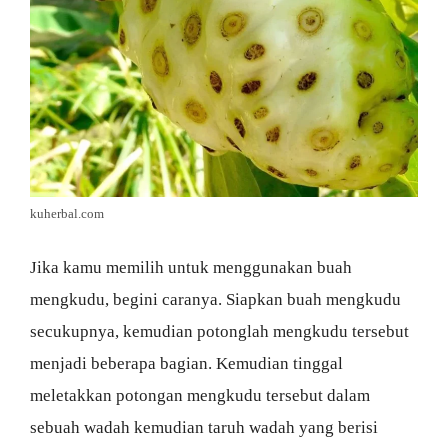
kuherbal.com
Jika kamu memilih untuk menggunakan buah
mengkudu, begini caranya. Siapkan buah mengkudu
secukupnya, kemudian potonglah mengkudu tersebut
menjadi beberapa bagian. Kemudian tinggal
meletakkan potongan mengkudu tersebut dalam
sebuah wadah kemudian taruh wadah yang berisi