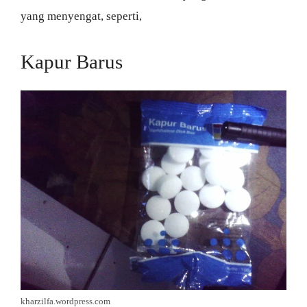
yang menyengat, seperti,
Kapur Barus
kharzilfa.wordpress.com