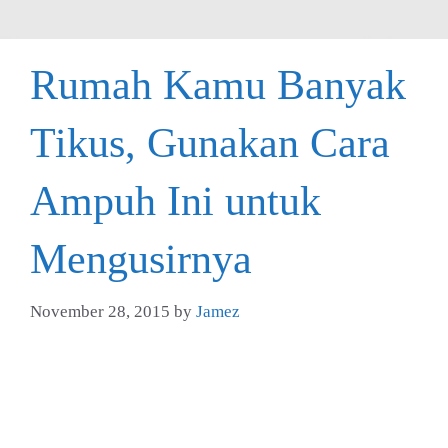
Rumah Kamu Banyak
Tikus, Gunakan Cara
Ampuh Ini untuk
Mengusirnya
November 28, 2015
by
Jamez