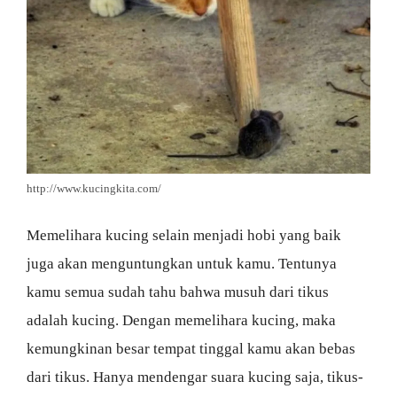
http://www.kucingkita.com/
Memelihara kucing selain menjadi hobi yang baik
juga akan menguntungkan untuk kamu. Tentunya
kamu semua sudah tahu bahwa musuh dari tikus
adalah kucing. Dengan memelihara kucing, maka
kemungkinan besar tempat tinggal kamu akan bebas
dari tikus. Hanya mendengar suara kucing saja, tikus-