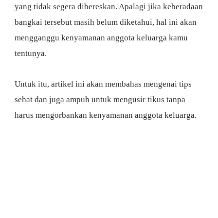
yang tidak segera dibereskan. Apalagi jika keberadaan
bangkai tersebut masih belum diketahui, hal ini akan
mengganggu kenyamanan anggota keluarga kamu
tentunya.
Untuk itu, artikel ini akan membahas mengenai tips
sehat dan juga ampuh untuk mengusir tikus tanpa
harus mengorbankan kenyamanan anggota keluarga.