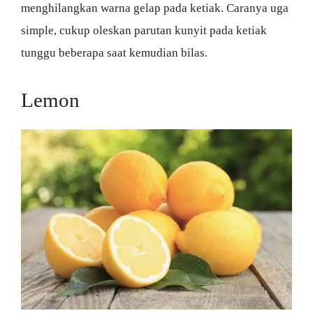
menghilangkan warna gelap pada ketiak. Caranya uga
simple, cukup oleskan parutan kunyit pada ketiak
tunggu beberapa saat kemudian bilas.
Lemon