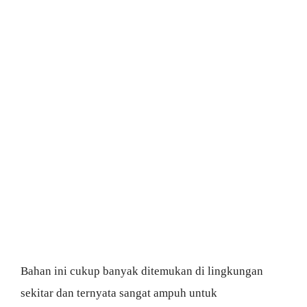
Bahan ini cukup banyak ditemukan di lingkungan
sekitar dan ternyata sangat ampuh untuk