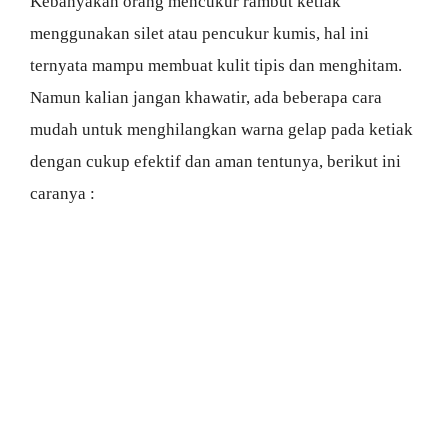
Kebanyakan orang mencukur rambut ketiak
menggunakan silet atau pencukur kumis, hal ini
ternyata mampu membuat kulit tipis dan menghitam.
Namun kalian jangan khawatir, ada beberapa cara
mudah untuk menghilangkan warna gelap pada ketiak
dengan cukup efektif dan aman tentunya, berikut ini
caranya :