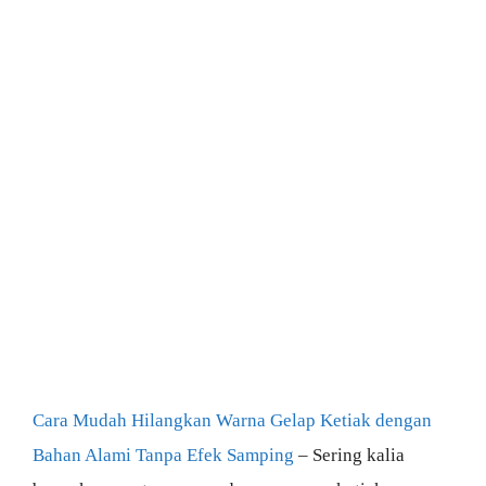
Cara Mudah Hilangkan Warna Gelap Ketiak dengan
Bahan Alami Tanpa Efek Samping
– Sering kalia