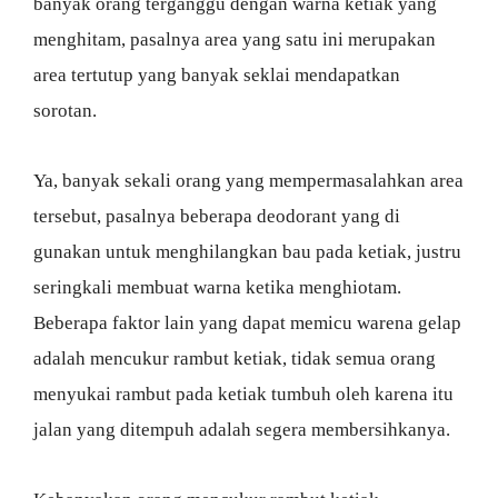
banyak orang terganggu dengan warna ketiak yang
menghitam, pasalnya area yang satu ini merupakan
area tertutup yang banyak seklai mendapatkan
sorotan.
Ya, banyak sekali orang yang mempermasalahkan area
tersebut, pasalnya beberapa deodorant yang di
gunakan untuk menghilangkan bau pada ketiak, justru
seringkali membuat warna ketika menghiotam.
Beberapa faktor lain yang dapat memicu warena gelap
adalah mencukur rambut ketiak, tidak semua orang
menyukai rambut pada ketiak tumbuh oleh karena itu
jalan yang ditempuh adalah segera membersihkanya.