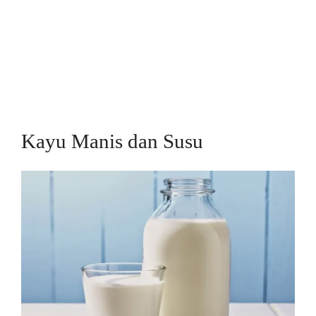
Kayu Manis dan Susu