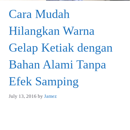
Cara Mudah
Hilangkan Warna
Gelap Ketiak dengan
Bahan Alami Tanpa
Efek Samping
July 13, 2016
by
Jamez