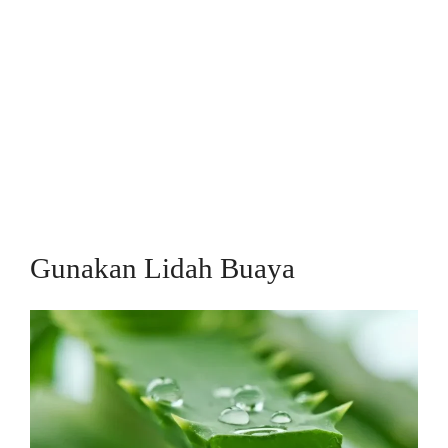
Gunakan Lidah Buaya