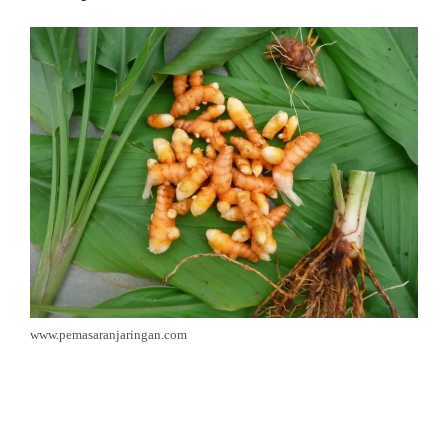
www.pemasaranjaringan.com