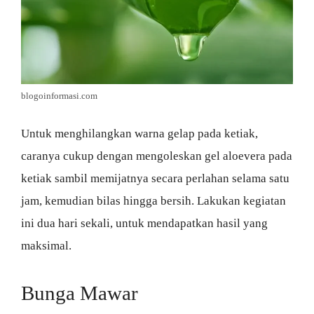
blogoinformasi.com
Untuk menghilangkan warna gelap pada ketiak,
caranya cukup dengan mengoleskan gel aloevera pada
ketiak sambil memijatnya secara perlahan selama satu
jam, kemudian bilas hingga bersih. Lakukan kegiatan
ini dua hari sekali, untuk mendapatkan hasil yang
maksimal.
Bunga Mawar