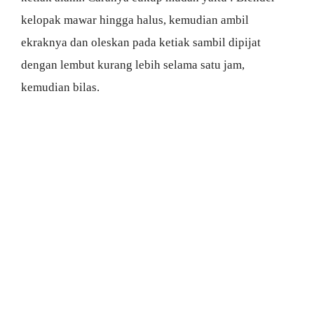
kelopak mawar hingga halus, kemudian ambil
ekraknya dan oleskan pada ketiak sambil dipijat
dengan lembut kurang lebih selama satu jam,
kemudian bilas.