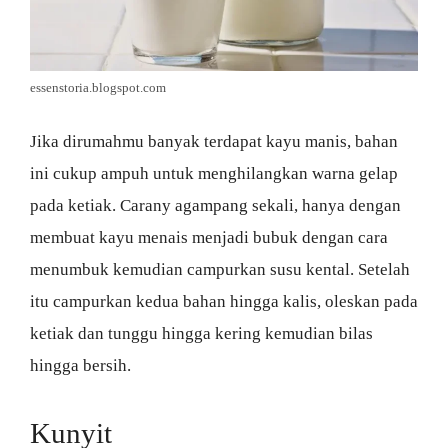
essenstoria.blogspot.com
Jika dirumahmu banyak terdapat kayu manis, bahan
ini cukup ampuh untuk menghilangkan warna gelap
pada ketiak. Carany agampang sekali, hanya dengan
membuat kayu menais menjadi bubuk dengan cara
menumbuk kemudian campurkan susu kental. Setelah
itu campurkan kedua bahan hingga kalis, oleskan pada
ketiak dan tunggu hingga kering kemudian bilas
hingga bersih.
Kunyit