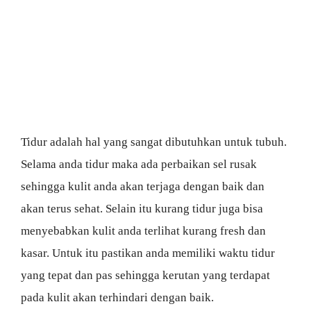
Tidur adalah hal yang sangat dibutuhkan untuk tubuh.
Selama anda tidur maka ada perbaikan sel rusak
sehingga kulit anda akan terjaga dengan baik dan
akan terus sehat. Selain itu kurang tidur juga bisa
menyebabkan kulit anda terlihat kurang fresh dan
kasar. Untuk itu pastikan anda memiliki waktu tidur
yang tepat dan pas sehingga kerutan yang terdapat
pada kulit akan terhindari dengan baik.