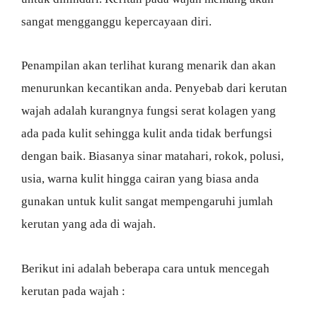
sangat mengganggu kepercayaan diri.
Penampilan akan terlihat kurang menarik dan akan
menurunkan kecantikan anda. Penyebab dari kerutan
wajah adalah kurangnya fungsi serat kolagen yang
ada pada kulit sehingga kulit anda tidak berfungsi
dengan baik. Biasanya sinar matahari, rokok, polusi,
usia, warna kulit hingga cairan yang biasa anda
gunakan untuk kulit sangat mempengaruhi jumlah
kerutan yang ada di wajah.
Berikut ini adalah beberapa cara untuk mencegah
kerutan pada wajah :