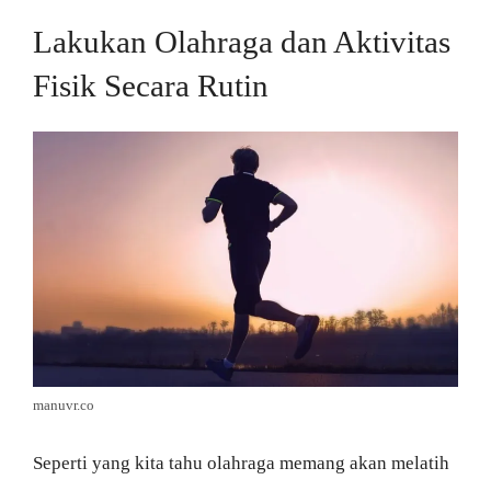
Lakukan Olahraga dan Aktivitas
Fisik Secara Rutin
manuvr.co
Seperti yang kita tahu olahraga memang akan melatih