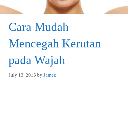
Cara Mudah
Mencegah Kerutan
pada Wajah
July 13, 2016
by
Jamez