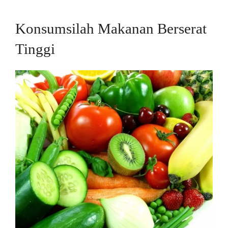
Konsumsilah Makanan Berserat
Tinggi