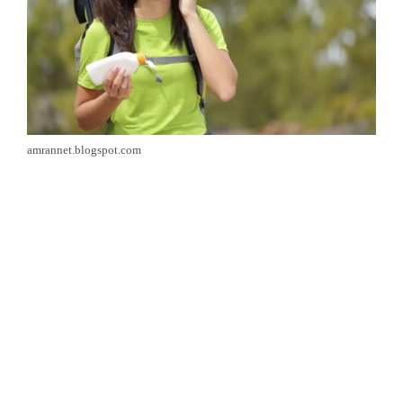
amrannet.blogspot.com