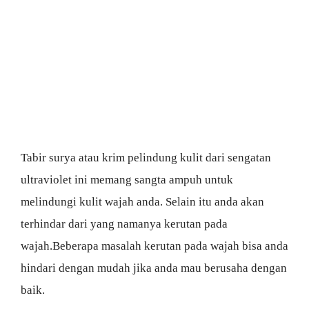
Tabir surya atau krim pelindung kulit dari sengatan
ultraviolet ini memang sangta ampuh untuk
melindungi kulit wajah anda. Selain itu anda akan
terhindar dari yang namanya kerutan pada
wajah.Beberapa masalah kerutan pada wajah bisa anda
hindari dengan mudah jika anda mau berusaha dengan
baik.