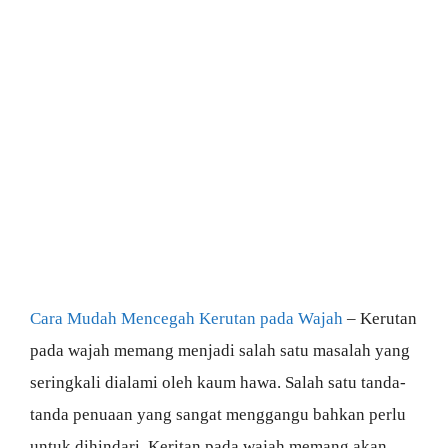
Cara Mudah Mencegah Kerutan pada Wajah
– Kerutan
pada wajah memang menjadi salah satu masalah yang
seringkali dialami oleh kaum hawa. Salah satu tanda-
tanda penuaan yang sangat menggangu bahkan perlu
untuk dihindari. Keritan pada wajah memang akan