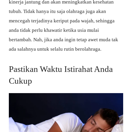
kinerja jantung dan akan meningkatkan kesehatan
tubuh. Tidak hanya itu saja olahraga juga akan
mencegah terjadinya keriput pada wajah, sehingga
anda tidak perlu khawatir ketika usia mulai
bertambah. Nah, jika anda ingin tetap awet muda tak
ada salahnya untuk selalu rutin berolahraga.
Pastikan Waktu Istirahat Anda
Cukup