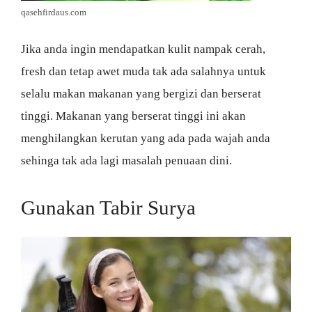
qasehfirdaus.com
Jika anda ingin mendapatkan kulit nampak cerah,
fresh dan tetap awet muda tak ada salahnya untuk
selalu makan makanan yang bergizi dan berserat
tinggi. Makanan yang berserat tinggi ini akan
menghilangkan kerutan yang ada pada wajah anda
sehinga tak ada lagi masalah penuaan dini.
Gunakan Tabir Surya