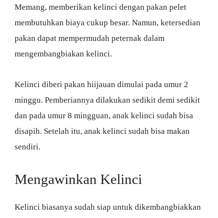
Memang, memberikan kelinci dengan pakan pelet
membutuhkan biaya cukup besar. Namun, ketersedian
pakan dapat mempermudah peternak dalam
mengembangbiakan kelinci.
Kelinci diberi pakan hiijauan dimulai pada umur 2
minggu. Pemberiannya dilakukan sedikit demi sedikit
dan pada umur 8 mingguan, anak kelinci sudah bisa
disapih. Setelah itu, anak kelinci sudah bisa makan
sendiri.
Mengawinkan Kelinci
Kelinci biasanya sudah siap untuk dikembangbiakkan