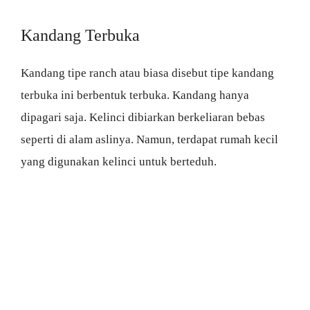
Kandang Terbuka
Kandang tipe ranch atau biasa disebut tipe kandang
terbuka ini berbentuk terbuka. Kandang hanya
dipagari saja. Kelinci dibiarkan berkeliaran bebas
seperti di alam aslinya. Namun, terdapat rumah kecil
yang digunakan kelinci untuk berteduh.