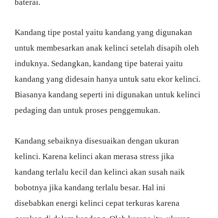
baterai.
Kandang tipe postal yaitu kandang yang digunakan
untuk membesarkan anak kelinci setelah disapih oleh
induknya. Sedangkan, kandang tipe baterai yaitu
kandang yang didesain hanya untuk satu ekor kelinci.
Biasanya kandang seperti ini digunakan untuk kelinci
pedaging dan untuk proses penggemukan.
Kandang sebaiknya disesuaikan dengan ukuran
kelinci. Karena kelinci akan merasa stress jika
kandang terlalu kecil dan kelinci akan susah naik
bobotnya jika kandang terlalu besar. Hal ini
disebabkan energi kelinci cepat terkuras karena