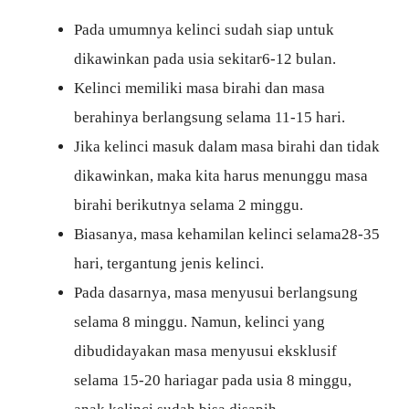
Pada umumnya kelinci sudah siap untuk
dikawinkan pada usia sekitar6-12 bulan.
Kelinci memiliki masa birahi dan masa
berahinya berlangsung selama 11-15 hari.
Jika kelinci masuk dalam masa birahi dan tidak
dikawinkan, maka kita harus menunggu masa
birahi berikutnya selama 2 minggu.
Biasanya, masa kehamilan kelinci selama28-35
hari, tergantung jenis kelinci.
Pada dasarnya, masa menyusui berlangsung
selama 8 minggu. Namun, kelinci yang
dibudidayakan masa menyusui eksklusif
selama 15-20 hariagar pada usia 8 minggu,