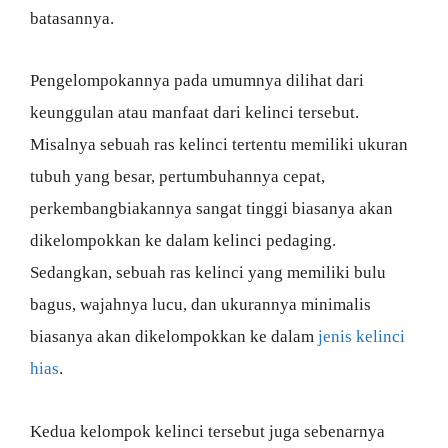
batasannya.
Pengelompokannya pada umumnya dilihat dari
keunggulan atau manfaat dari kelinci tersebut.
Misalnya sebuah ras kelinci tertentu memiliki ukuran
tubuh yang besar, pertumbuhannya cepat,
perkembangbiakannya sangat tinggi biasanya akan
dikelompokkan ke dalam kelinci pedaging.
Sedangkan, sebuah ras kelinci yang memiliki bulu
bagus, wajahnya lucu, dan ukurannya minimalis
biasanya akan dikelompokkan ke dalam
jenis kelinci
hias
.
Kedua kelompok kelinci tersebut juga sebenarnya