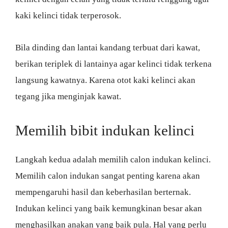
kaki kelinci tidak terperosok.
Bila dinding dan lantai kandang terbuat dari kawat,
berikan teriplek di lantainya agar kelinci tidak terkena
langsung kawatnya. Karena otot kaki kelinci akan
tegang jika menginjak kawat.
Memilih bibit indukan kelinci
Langkah kedua adalah memilih calon indukan kelinci.
Memilih calon indukan sangat penting karena akan
mempengaruhi hasil dan keberhasilan berternak.
Indukan kelinci yang baik kemungkinan besar akan
menghasilkan anakan yang baik pula. Hal yang perlu