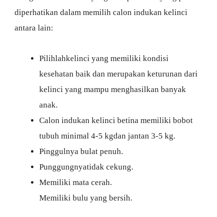
diperhatikan dalam memilih calon indukan kelinci
antara lain:
Pilihlahkelinci yang memiliki kondisi
kesehatan baik dan merupakan keturunan dari
kelinci yang mampu menghasilkan banyak
anak.
Calon indukan kelinci betina memiliki bobot
tubuh minimal 4-5 kgdan jantan 3-5 kg.
Pinggulnya bulat penuh.
Punggungnyatidak cekung.
Memiliki mata cerah.
Memiliki bulu yang bersih.