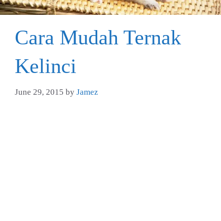
Cara Mudah Ternak
Kelinci
June 29, 2015
by
Jamez