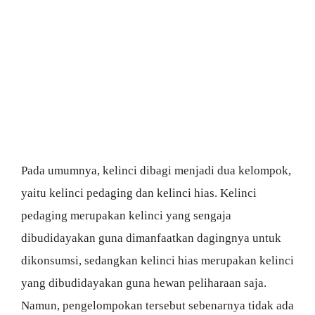
Pada umumnya, kelinci dibagi menjadi dua kelompok,
yaitu kelinci pedaging dan kelinci hias. Kelinci
pedaging merupakan kelinci yang sengaja
dibudidayakan guna dimanfaatkan dagingnya untuk
dikonsumsi, sedangkan kelinci hias merupakan kelinci
yang dibudidayakan guna hewan peliharaan saja.
Namun, pengelompokan tersebut sebenarnya tidak ada