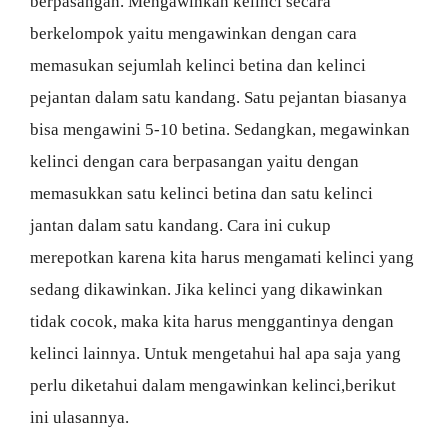
berpasangan. Mengawinkan kelinci secara
berkelompok yaitu mengawinkan dengan cara
memasukan sejumlah kelinci betina dan kelinci
pejantan dalam satu kandang. Satu pejantan biasanya
bisa mengawini 5-10 betina. Sedangkan, megawinkan
kelinci dengan cara berpasangan yaitu dengan
memasukkan satu kelinci betina dan satu kelinci
jantan dalam satu kandang. Cara ini cukup
merepotkan karena kita harus mengamati kelinci yang
sedang dikawinkan. Jika kelinci yang dikawinkan
tidak cocok, maka kita harus menggantinya dengan
kelinci lainnya. Untuk mengetahui hal apa saja yang
perlu diketahui dalam mengawinkan kelinci,berikut
ini ulasannya.