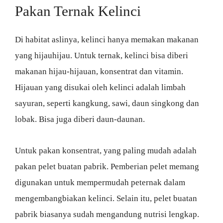
Pakan Ternak Kelinci
Di habitat aslinya, kelinci hanya memakan makanan
yang hijauhijau. Untuk ternak, kelinci bisa diberi
makanan hijau-hijauan, konsentrat dan vitamin.
Hijauan yang disukai oleh kelinci adalah limbah
sayuran, seperti kangkung, sawi, daun singkong dan
lobak. Bisa juga diberi daun-daunan.
Untuk pakan konsentrat, yang paling mudah adalah
pakan pelet buatan pabrik. Pemberian pelet memang
digunakan untuk mempermudah peternak dalam
mengembangbiakan kelinci. Selain itu, pelet buatan
pabrik biasanya sudah mengandung nutrisi lengkap.