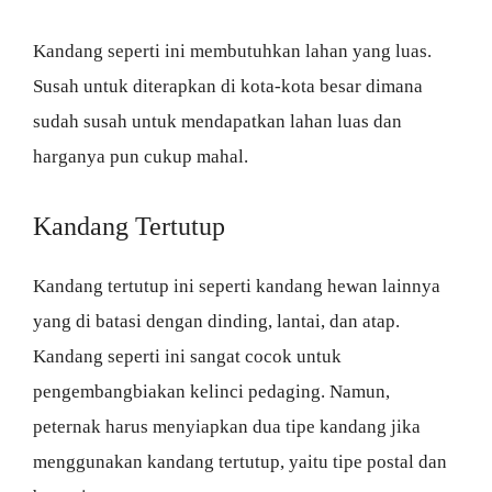
Kandang seperti ini membutuhkan lahan yang luas.
Susah untuk diterapkan di kota-kota besar dimana
sudah susah untuk mendapatkan lahan luas dan
harganya pun cukup mahal.
Kandang Tertutup
Kandang tertutup ini seperti kandang hewan lainnya
yang di batasi dengan dinding, lantai, dan atap.
Kandang seperti ini sangat cocok untuk
pengembangbiakan kelinci pedaging. Namun,
peternak harus menyiapkan dua tipe kandang jika
menggunakan kandang tertutup, yaitu tipe postal dan