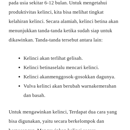
pada usia sekitar 6-12 bulan. Untuk mengetahui
produktivitas kelinci, kita bisa melihat tingkat
kelahiran kelinci. Secara alamiah, kelinci betina akan
menunjukkan tanda-tanda ketika sudah siap untuk
dikawinkan. Tanda-tanda tersebut antara lain:
Kelinci akan terlihat gelisah.
Kelinci betinaselalu mencari kelinci.
Kelinci akanmenggosok-gosokkan dagunya.
Vulva kelinci akan berubah warnakemerahan
dan basah.
Untuk mengawinkan kelinci, Terdapat dua cara yang
bisa digunakan, yaitu secara berkelompok dan