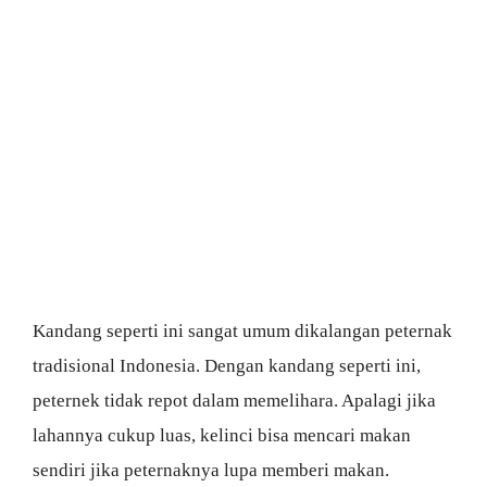
Kandang seperti ini sangat umum dikalangan peternak
tradisional Indonesia. Dengan kandang seperti ini,
peternek tidak repot dalam memelihara. Apalagi jika
lahannya cukup luas, kelinci bisa mencari makan
sendiri jika peternaknya lupa memberi makan.