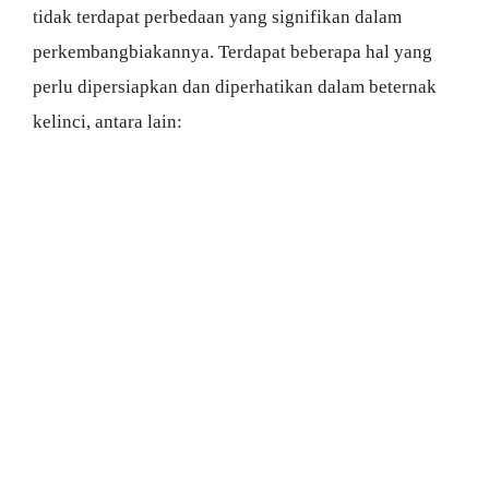
tidak terdapat perbedaan yang signifikan dalam
perkembangbiakannya. Terdapat beberapa hal yang
perlu dipersiapkan dan diperhatikan dalam beternak
kelinci, antara lain: