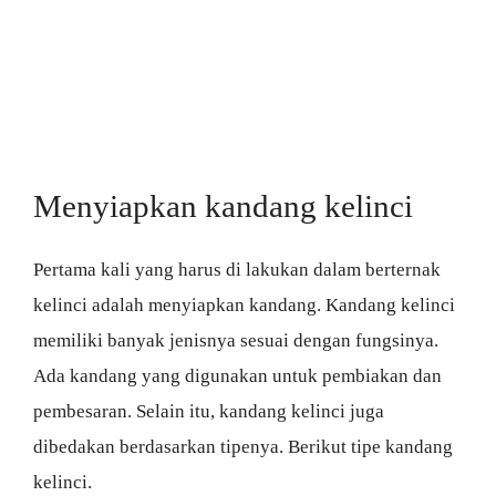
Menyiapkan kandang kelinci
Pertama kali yang harus di lakukan dalam berternak
kelinci adalah menyiapkan kandang. Kandang kelinci
memiliki banyak jenisnya sesuai dengan fungsinya.
Ada kandang yang digunakan untuk pembiakan dan
pembesaran. Selain itu, kandang kelinci juga
dibedakan berdasarkan tipenya. Berikut tipe kandang
kelinci.