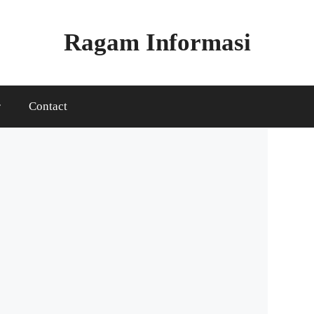
Ragam Informasi
r
Contact