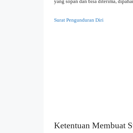
yang sopan dan bisa diterima, dipaha
Surat Pengunduran Diri
Ketentuan Membuat Su