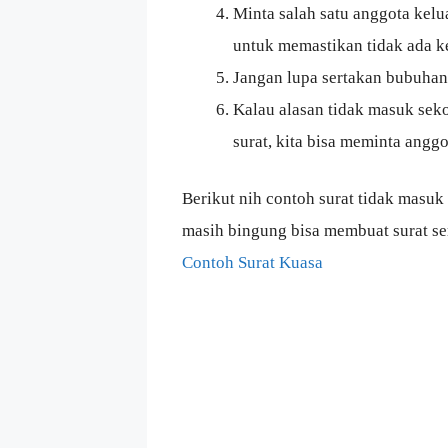
Minta salah satu anggota kel
untuk memastikan tidak ada k
Jangan lupa sertakan bubuhan 
Kalau alasan tidak masuk sek
surat, kita bisa meminta angg
Berikut nih contoh surat tidak masuk 
masih bingung bisa membuat surat s
Contoh Surat Kuasa