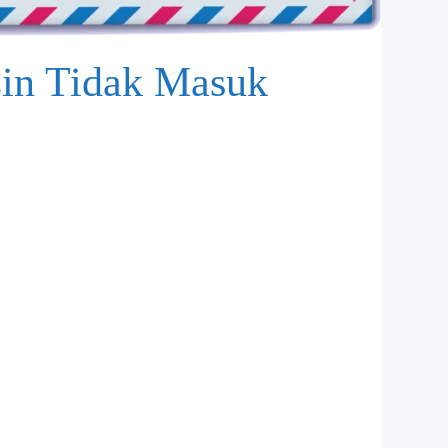
zin Tidak Masuk