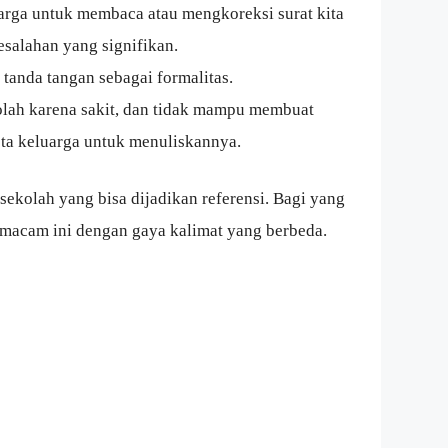
uarga untuk membaca atau mengkoreksi surat kita
esalahan yang signifikan.
tanda tangan sebagai formalitas.
olah karena sakit, dan tidak mampu membuat
ota keluarga untuk menuliskannya.
sekolah yang bisa dijadikan referensi. Bagi yang
emacam ini dengan gaya kalimat yang berbeda.