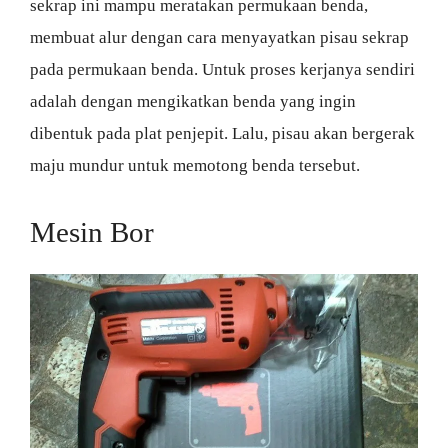
sekrap ini mampu meratakan permukaan benda,
membuat alur dengan cara menyayatkan pisau sekrap
pada permukaan benda. Untuk proses kerjanya sendiri
adalah dengan mengikatkan benda yang ingin
dibentuk pada plat penjepit. Lalu, pisau akan bergerak
maju mundur untuk memotong benda tersebut.
Mesin Bor