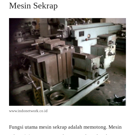
Mesin Sekrap
www.indonetwork.co.id
Fungsi utama mesin sekrap adalah memotong. Mesin