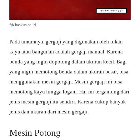
fjb.kaskus.co.id
Pada umumnya, gergaji yang digunakan oleh tukan
kayu atau bangunan adalah gergaji manual. Karena
benda yang ingin dopotong dalam ukuran kecil. Bagi
yang ingin memotong benda dalam ukuran besar, bisa
menggunakan mesin gergaji. Mesin gergaji ini bisa
memotong kayu hingga logam. Hal ini tergantung dari
jenis mesin gergaji itu sendiri. Karena cukup banyak
jenis dan ukuran dari mesin gergaji.
Mesin Potong