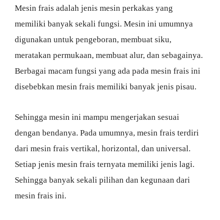
Mesin frais adalah jenis mesin perkakas yang
memiliki banyak sekali fungsi. Mesin ini umumnya
digunakan untuk pengeboran, membuat siku,
meratakan permukaan, membuat alur, dan sebagainya.
Berbagai macam fungsi yang ada pada mesin frais ini
disebebkan mesin frais memiliki banyak jenis pisau.
Sehingga mesin ini mampu mengerjakan sesuai
dengan bendanya. Pada umumnya, mesin frais terdiri
dari mesin frais vertikal, horizontal, dan universal.
Setiap jenis mesin frais ternyata memiliki jenis lagi.
Sehingga banyak sekali pilihan dan kegunaan dari
mesin frais ini.