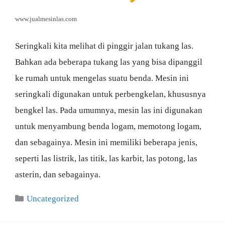
www.jualmesinlas.com
Seringkali kita melihat di pinggir jalan tukang las.
Bahkan ada beberapa tukang las yang bisa dipanggil
ke rumah untuk mengelas suatu benda. Mesin ini
seringkali digunakan untuk perbengkelan, khususnya
bengkel las. Pada umumnya, mesin las ini digunakan
untuk menyambung benda logam, memotong logam,
dan sebagainya. Mesin ini memiliki beberapa jenis,
seperti las listrik, las titik, las karbit, las potong, las
asterin, dan sebagainya.
Categories
Uncategorized