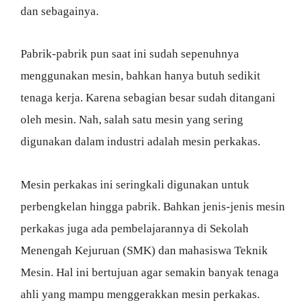
dan sebagainya.
Pabrik-pabrik pun saat ini sudah sepenuhnya
menggunakan mesin, bahkan hanya butuh sedikit
tenaga kerja. Karena sebagian besar sudah ditangani
oleh mesin. Nah, salah satu mesin yang sering
digunakan dalam industri adalah mesin perkakas.
Mesin perkakas ini seringkali digunakan untuk
perbengkelan hingga pabrik. Bahkan jenis-jenis mesin
perkakas juga ada pembelajarannya di Sekolah
Menengah Kejuruan (SMK) dan mahasiswa Teknik
Mesin. Hal ini bertujuan agar semakin banyak tenaga
ahli yang mampu menggerakkan mesin perkakas.