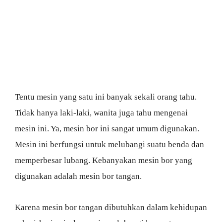
Tentu mesin yang satu ini banyak sekali orang tahu.
Tidak hanya laki-laki, wanita juga tahu mengenai
mesin ini. Ya, mesin bor ini sangat umum digunakan.
Mesin ini berfungsi untuk melubangi suatu benda dan
memperbesar lubang. Kebanyakan mesin bor yang
digunakan adalah mesin bor tangan.
Karena mesin bor tangan dibutuhkan dalam kehidupan