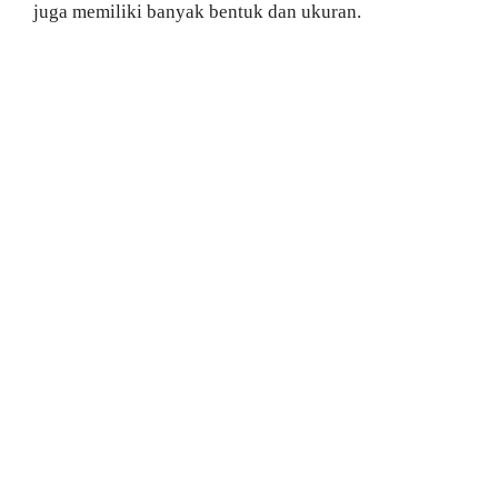
juga memiliki banyak bentuk dan ukuran.