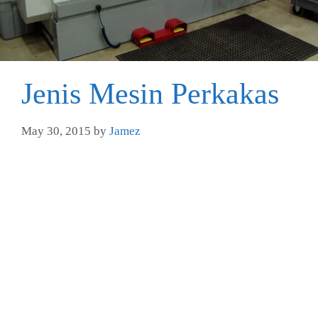
Jenis Mesin Perkakas
May 30, 2015
by
Jamez