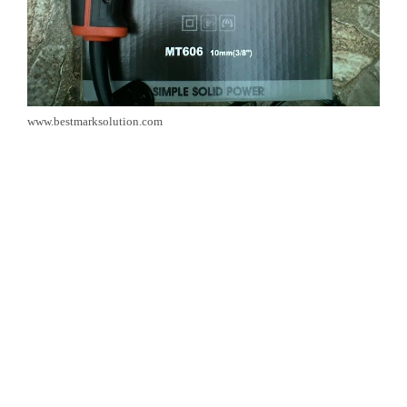
www.bestmarksolution.com