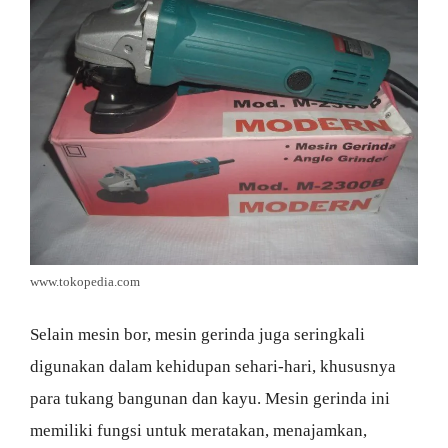
www.tokopedia.com
Selain mesin bor, mesin gerinda juga seringkali
digunakan dalam kehidupan sehari-hari, khususnya
para tukang bangunan dan kayu. Mesin gerinda ini
memiliki fungsi untuk meratakan, menajamkan,