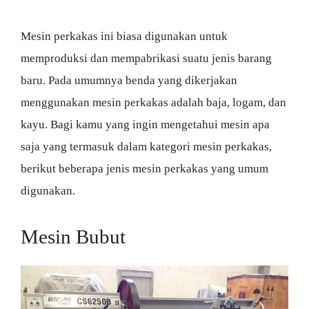
Mesin perkakas ini biasa digunakan untuk
memproduksi dan mempabrikasi suatu jenis barang
baru. Pada umumnya benda yang dikerjakan
menggunakan mesin perkakas adalah baja, logam, dan
kayu. Bagi kamu yang ingin mengetahui mesin apa
saja yang termasuk dalam kategori mesin perkakas,
berikut beberapa jenis mesin perkakas yang umum
digunakan.
Mesin Bubut