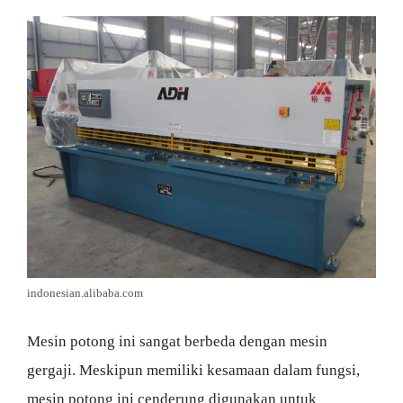
indonesian.alibaba.com
Mesin potong ini sangat berbeda dengan mesin
gergaji. Meskipun memiliki kesamaan dalam fungsi,
mesin potong ini cenderung digunakan untuk