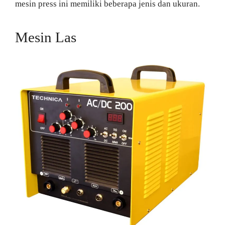
mesin press ini memiliki beberapa jenis dan ukuran.
Mesin Las