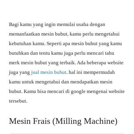
Bagi kamu yang ingin memulai usaha dengan
memanfaatkan mesin bubut, kamu perlu mengetahui
kebutuhan kamu. Seperti apa mesin bubut yang kamu
butuhkan dan tentu kamu juga perlu mencari tahu
merk mesin bubut yang terbaik. Ada beberapa website
juga yang
jual mesin bubut
. hal ini mempermudah
kamu untuk mengetahui dan mendapatkan mesin
bubut. Kamu bisa mencari di google mengenai website
tersebut.
Mesin Frais (Milling Machine)