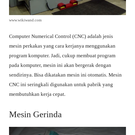
www.wikiwand.com
Computer Numerical Control (CNC) adalah jenis
mesin perkakas yang cara kerjanya menggunakan
program komputer. Jadi, cukup membuat program
pada komputer, mesin ini akan bergerak dengan
sendirinya. Bisa dikatakan mesin ini otomatis. Mesin
CNC ini seringkali digunakan untuk pabrik yang
membutuhkan kerja cepat.
Mesin Gerinda