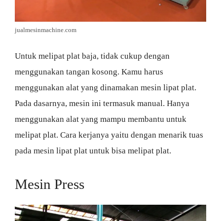
jualmesinmachine.com
Untuk melipat plat baja, tidak cukup dengan
menggunakan tangan kosong. Kamu harus
menggunakan alat yang dinamakan mesin lipat plat.
Pada dasarnya, mesin ini termasuk manual. Hanya
menggunakan alat yang mampu membantu untuk
melipat plat. Cara kerjanya yaitu dengan menarik tuas
pada mesin lipat plat untuk bisa melipat plat.
Mesin Press