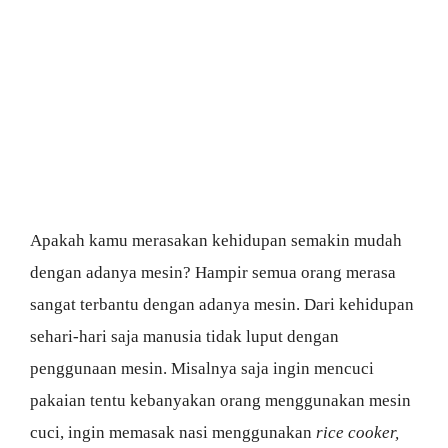
Apakah kamu merasakan kehidupan semakin mudah
dengan adanya mesin? Hampir semua orang merasa
sangat terbantu dengan adanya mesin. Dari kehidupan
sehari-hari saja manusia tidak luput dengan
penggunaan mesin. Misalnya saja ingin mencuci
pakaian tentu kebanyakan orang menggunakan mesin
cuci, ingin memasak nasi menggunakan
rice cooker,