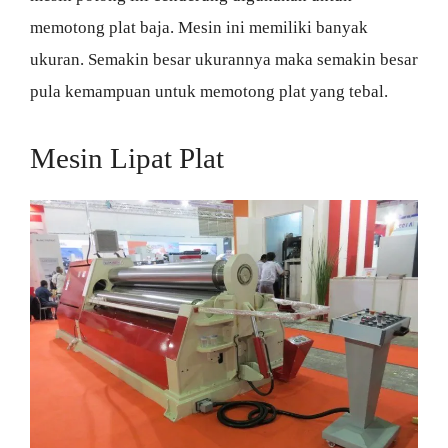
memotong plat baja. Mesin ini memiliki banyak
ukuran. Semakin besar ukurannya maka semakin besar
pula kemampuan untuk memotong plat yang tebal.
Mesin Lipat Plat