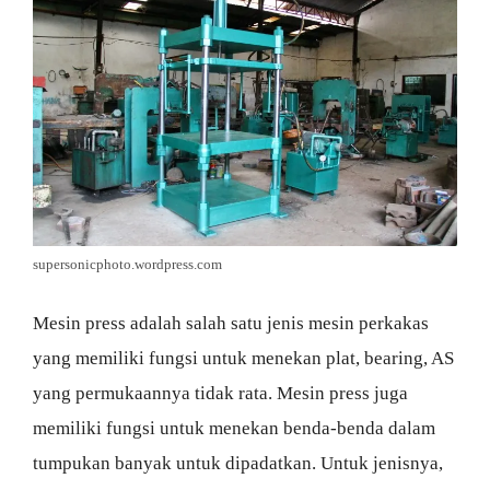
supersonicphoto.wordpress.com
Mesin press adalah salah satu jenis mesin perkakas
yang memiliki fungsi untuk menekan plat, bearing, AS
yang permukaannya tidak rata. Mesin press juga
memiliki fungsi untuk menekan benda-benda dalam
tumpukan banyak untuk dipadatkan. Untuk jenisnya,