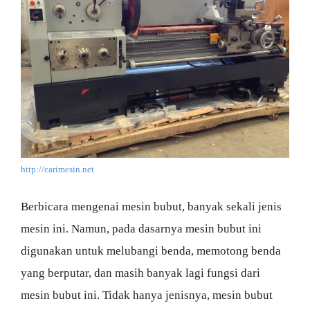
http://carimesin.net
Berbicara mengenai mesin bubut, banyak sekali jenis
mesin ini. Namun, pada dasarnya mesin bubut ini
digunakan untuk melubangi benda, memotong benda
yang berputar, dan masih banyak lagi fungsi dari
mesin bubut ini. Tidak hanya jenisnya, mesin bubut