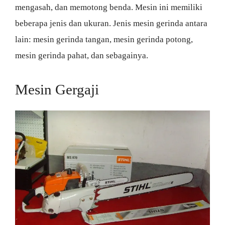
mengasah, dan memotong benda. Mesin ini memiliki
beberapa jenis dan ukuran. Jenis mesin gerinda antara
lain: mesin gerinda tangan, mesin gerinda potong,
mesin gerinda pahat, dan sebagainya.
Mesin Gergaji