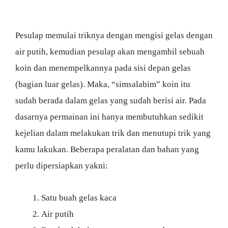
Pesulap memulai triknya dengan mengisi gelas dengan
air putih, kemudian pesulap akan mengambil sebuah
koin dan menempelkannya pada sisi depan gelas
(bagian luar gelas). Maka, “simsalabim” koin itu
sudah berada dalam gelas yang sudah berisi air. Pada
dasarnya permainan ini hanya membutuhkan sedikit
kejelian dalam melakukan trik dan menutupi trik yang
kamu lakukan. Beberapa peralatan dan bahan yang
perlu dipersiapkan yakni:
Satu buah gelas kaca
Air putih