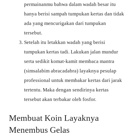
permainanmu bahwa dalam wadah besar itu
hanya berisi sampah tumpukan kertas dan tidak
ada yang mencurigakan dari tumpukan
tersebut.
Setelah itu letakkan wadah yang berisi
tumpukan kertas tadi. Lakukan jalan mundur
serta sedikit komat-kamit membaca mantra
(simsalabim abracadabra) layaknya pesulap
professional untuk membakar kertas dari jarak
tertentu. Maka dengan sendirinya kertas
tersebut akan terbakar oleh fosfor.
Membuat Koin Layaknya
Menembus Gelas