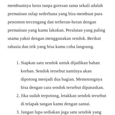
membuatnya lurus tanpa goresan sama sekali adalah
permainan sulap sederhana yang bisa membuat para
penonton tercengang dan terheran-heran dengan
permainan yang kamu lakukan. Peralatan yang paling
utama yakni dengan menggunakan sendok. Berikut
rahasia dan trik yang bisa kamu coba langsung.
Siapkan satu sendok untuk dijadikan bahan
korban. Sendok tersebut nantinya akan
dipotong menjadi dua bagian. Memotongnya
bisa dengan cara sendok tersebut dipanaskan.
Jika sudah terpotong, letakkan sendok tersebut
di telapak tangan kamu dengan santai.
Jangan lupa sediakan juga satu sendok yang