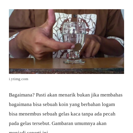
i.ytimg.com
Bagaimana? Pasti akan menarik bukan jika membahas
bagaimana bisa sebuah koin yang berbahan logam
bisa menembus sebuah gelas kaca tanpa ada pecah
pada gelas tersebut. Gambaran umumnya akan
menjadi seperti ini.