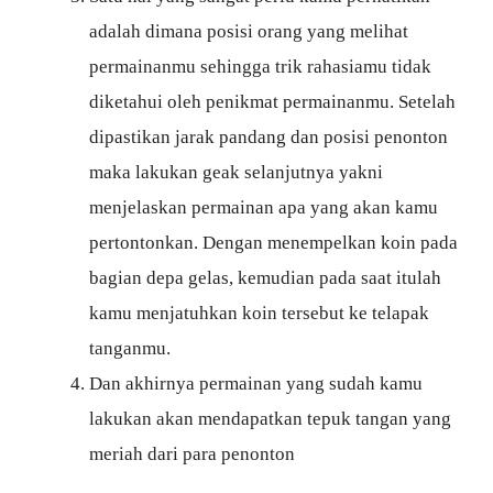
adalah dimana posisi orang yang melihat
permainanmu sehingga trik rahasiamu tidak
diketahui oleh penikmat permainanmu. Setelah
dipastikan jarak pandang dan posisi penonton
maka lakukan geak selanjutnya yakni
menjelaskan permainan apa yang akan kamu
pertontonkan. Dengan menempelkan koin pada
bagian depa gelas, kemudian pada saat itulah
kamu menjatuhkan koin tersebut ke telapak
tanganmu.
Dan akhirnya permainan yang sudah kamu
lakukan akan mendapatkan tepuk tangan yang
meriah dari para penonton