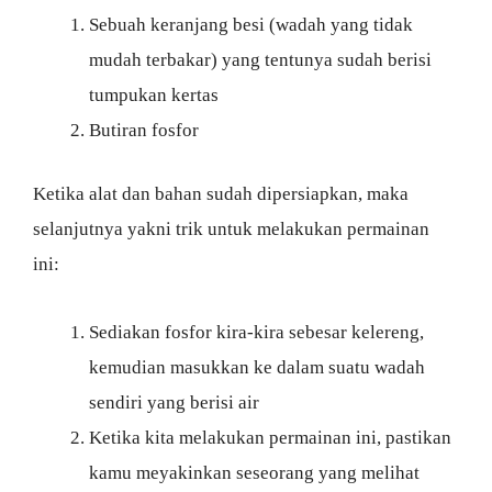
Sebuah keranjang besi (wadah yang tidak
mudah terbakar) yang tentunya sudah berisi
tumpukan kertas
Butiran fosfor
Ketika alat dan bahan sudah dipersiapkan, maka
selanjutnya yakni trik untuk melakukan permainan
ini:
Sediakan fosfor kira-kira sebesar kelereng,
kemudian masukkan ke dalam suatu wadah
sendiri yang berisi air
Ketika kita melakukan permainan ini, pastikan
kamu meyakinkan seseorang yang melihat