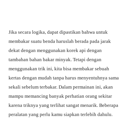
Jika secara logika, dapat dipastikan bahwa untuk
membakar suatu benda haruslah berada pada jarak
dekat dengan menggunakan korek api dengan
tambahan bahan bakar minyak. Tetapi dengan
menggunakan trik ini, kita bisa membakar sebuah
kertas dengan mudah tanpa harus menyentuhnya sama
sekali sebelum terbakar. Dalam permainan ini, akan
mampu memancing banyak perhatian orang sekitar
karena triknya yang terlihat sangat menarik. Beberapa
peralatan yang perlu kamu siapkan terlebih dahulu.