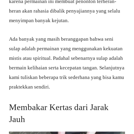
karena permainan ini membuat penonton terheran-
heran akan rahasia dibalik penyajiannya yang selalu
menyimpan banyak kejutan.
Ada banyak yang masih beranggapan bahwa seni
sulap adalah permainan yang menggunakan kekuatan
mistis atau spiritual. Padahal sebenarnya sulap adalah
bermain kelihaian serta kecepatan tangan. Selanjutnya
kami tuliskan beberapa trik sederhana yang bisa kamu
praktekkan sendiri.
Membakar Kertas dari Jarak
Jauh