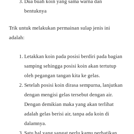
Dua buah koin yang sama warna dan
bentuknya
Trik untuk melakukan permainan sulap jenis ini
adalah:
Letakkan koin pada posisi berdiri pada bagian
samping sehingga posisi koin akan tertutup
oleh pegangan tangan kita ke gelas.
Setelah posisi koin dirasa sempurna, lanjutkan
dengan mengisi gelas tersebut dengan air.
Dengan demikian maka yang akan terlihat
adalah gelas berisi air, tanpa ada koin di
dalamnya.
Satu hal yang sangat perlu kamu perhatikan