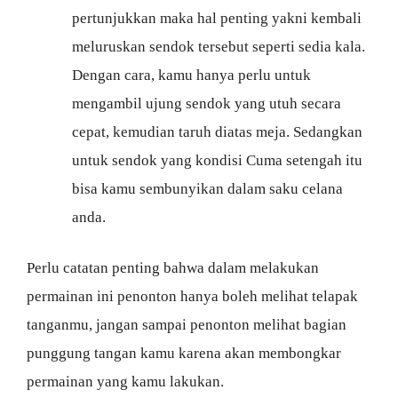
pertunjukkan maka hal penting yakni kembali
meluruskan sendok tersebut seperti sedia kala.
Dengan cara, kamu hanya perlu untuk
mengambil ujung sendok yang utuh secara
cepat, kemudian taruh diatas meja. Sedangkan
untuk sendok yang kondisi Cuma setengah itu
bisa kamu sembunyikan dalam saku celana
anda.
Perlu catatan penting bahwa dalam melakukan
permainan ini penonton hanya boleh melihat telapak
tanganmu, jangan sampai penonton melihat bagian
punggung tangan kamu karena akan membongkar
permainan yang kamu lakukan.