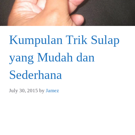
Kumpulan Trik Sulap
yang Mudah dan
Sederhana
July 30, 2015
by
Jamez