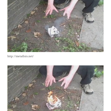
http://metafisis.net/