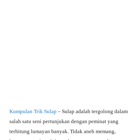
Kumpulan Trik Sulap
– Sulap adalah tergolong dalam
salah satu seni pertunjukan dengan peminat yang
terhitung lumayan banyak. Tidak aneh memang,