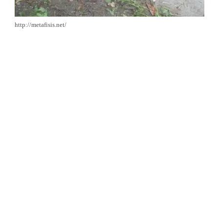
http://metafisis.net/