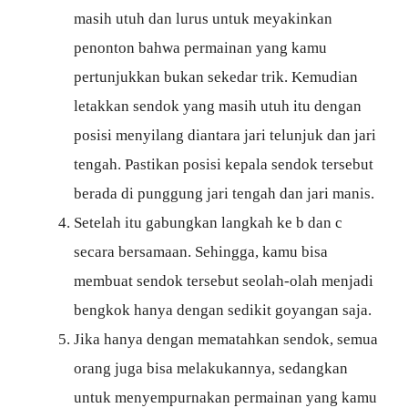
masih utuh dan lurus untuk meyakinkan
penonton bahwa permainan yang kamu
pertunjukkan bukan sekedar trik. Kemudian
letakkan sendok yang masih utuh itu dengan
posisi menyilang diantara jari telunjuk dan jari
tengah. Pastikan posisi kepala sendok tersebut
berada di punggung jari tengah dan jari manis.
Setelah itu gabungkan langkah ke b dan c
secara bersamaan. Sehingga, kamu bisa
membuat sendok tersebut seolah-olah menjadi
bengkok hanya dengan sedikit goyangan saja.
Jika hanya dengan mematahkan sendok, semua
orang juga bisa melakukannya, sedangkan
untuk menyempurnakan permainan yang kamu