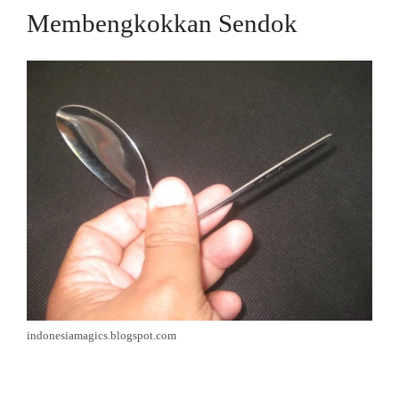
Membengkokkan Sendok
indonesiamagics.blogspot.com