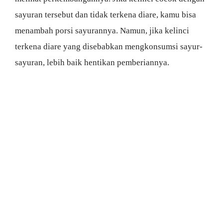
sayuran tersebut dan tidak terkena diare, kamu bisa
menambah porsi sayurannya. Namun, jika kelinci
terkena diare yang disebabkan mengkonsumsi sayur-
sayuran, lebih baik hentikan pemberiannya.