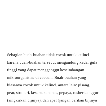
Sebagian buah-buahan tidak cocok untuk kelinci
karena buah-buahan tersebut mengandung kadar gula
tinggi yang dapat mengganggu keseimbangan
mikroorganisme di caecum. Buah-buahan yang
biasanya cocok untuk kelinci, antara lain: pisang,
pear, stroberi, kesemek, nanas, pepaya, rasberi, anggur
(singkirkan bijinya), dan apel (jangan berikan bijinya