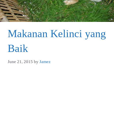
Makanan Kelinci yang
Baik
June 21, 2015
by
Jamez