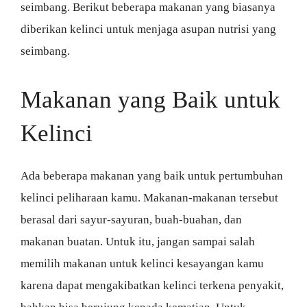
seimbang. Berikut beberapa makanan yang biasanya
diberikan kelinci untuk menjaga asupan nutrisi yang
seimbang.
Makanan yang Baik untuk
Kelinci
Ada beberapa makanan yang baik untuk pertumbuhan
kelinci peliharaan kamu. Makanan-makanan tersebut
berasal dari sayur-sayuran, buah-buahan, dan
makanan buatan. Untuk itu, jangan sampai salah
memilih makanan untuk kelinci kesayangan kamu
karena dapat mengakibatkan kelinci terkena penyakit,