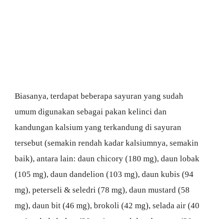
Biasanya, terdapat beberapa sayuran yang sudah
umum digunakan sebagai pakan kelinci dan
kandungan kalsium yang terkandung di sayuran
tersebut (semakin rendah kadar kalsiumnya, semakin
baik), antara lain: daun chicory (180 mg), daun lobak
(105 mg), daun dandelion (103 mg), daun kubis (94
mg), peterseli & seledri (78 mg), daun mustard (58
mg), daun bit (46 mg), brokoli (42 mg), selada air (40