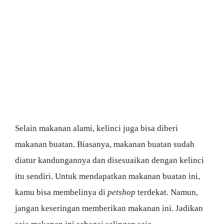
Selain makanan alami, kelinci juga bisa diberi
makanan buatan. Biasanya, makanan buatan sudah
diatur kandungannya dan disesuaikan dengan kelinci
itu sendiri. Untuk mendapatkan makanan buatan ini,
kamu bisa membelinya di
petshop
terdekat. Namun,
jangan keseringan memberikan makanan ini. Jadikan