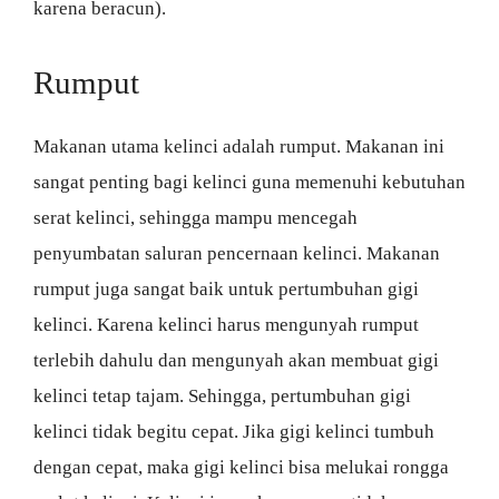
karena beracun).
Rumput
Makanan utama kelinci adalah rumput. Makanan ini
sangat penting bagi kelinci guna memenuhi kebutuhan
serat kelinci, sehingga mampu mencegah
penyumbatan saluran pencernaan kelinci. Makanan
rumput juga sangat baik untuk pertumbuhan gigi
kelinci. Karena kelinci harus mengunyah rumput
terlebih dahulu dan mengunyah akan membuat gigi
kelinci tetap tajam. Sehingga, pertumbuhan gigi
kelinci tidak begitu cepat. Jika gigi kelinci tumbuh
dengan cepat, maka gigi kelinci bisa melukai rongga