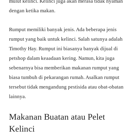
mulut kelinci. Kelinci juga akan merasa tidak nyaman
dengan ketika makan.
Rumput memiliki banyak jenis. Ada beberapa jenis
rumput yang baik untuk kelinci. Salah satunya adalah
Timothy Hay. Rumput ini biasanya banyak dijual di
petshop dalam keaadaan kering. Namun, kita juga
sebenarnya bisa memberikan makanan rumput yang
biasa tumbuh di pekarangan rumah. Asalkan rumput
tersebut tidak mengandung pestisida atau obat-obatan
lainnya.
Makanan Buatan atau Pelet
Kelinci