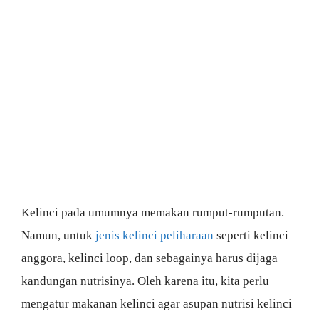
Kelinci pada umumnya memakan rumput-rumputan.
Namun, untuk
jenis kelinci peliharaan
seperti kelinci
anggora, kelinci loop, dan sebagainya harus dijaga
kandungan nutrisinya. Oleh karena itu, kita perlu
mengatur makanan kelinci agar asupan nutrisi kelinci