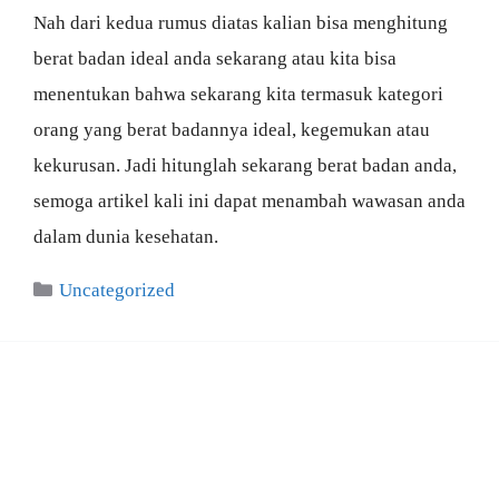
Nah dari kedua rumus diatas kalian bisa menghitung
berat badan ideal anda sekarang atau kita bisa
menentukan bahwa sekarang kita termasuk kategori
orang yang berat badannya ideal, kegemukan atau
kekurusan. Jadi hitunglah sekarang berat badan anda,
semoga artikel kali ini dapat menambah wawasan anda
dalam dunia kesehatan.
Categories
Uncategorized