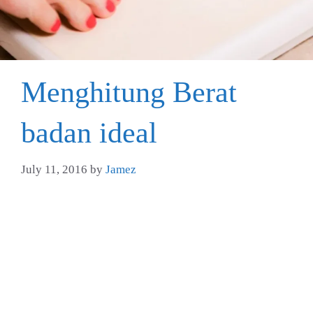
Menghitung Berat
badan ideal
July 11, 2016
by
Jamez