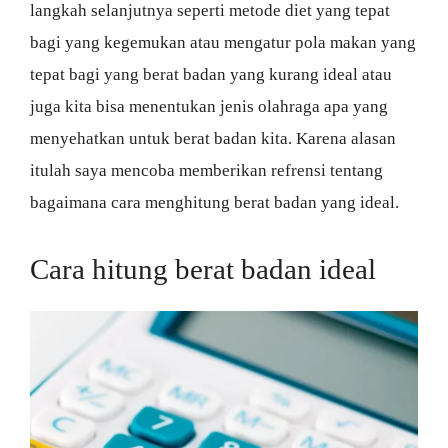
langkah selanjutnya seperti metode diet yang tepat
bagi yang kegemukan atau mengatur pola makan yang
tepat bagi yang berat badan yang kurang ideal atau
juga kita bisa menentukan jenis olahraga apa yang
menyehatkan untuk berat badan kita. Karena alasan
itulah saya mencoba memberikan refrensi tentang
bagaimana cara menghitung berat badan yang ideal.
Cara hitung berat badan ideal