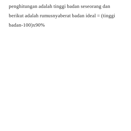
penghitungan adalah tinggi badan seseorang dan
berikut adalah rumusnyaberat badan ideal = (tinggi
badan-100)x90%