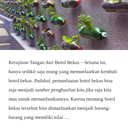
Kerajinan Tangan dari Botol Bekas – Selama ini,
hanya sedikit saja orang yang memanfaatkan kembali
botol bekas. Padahal, pemanfaatan botol bekas bisa
saja menjadi sumber penghasilan kita jika saja kita
mau untuk memanfaatkannya. Karena memang botol
bekas tersebut bisa dimanfaatkan menjadi barang-
barang yang memiliki nilai …