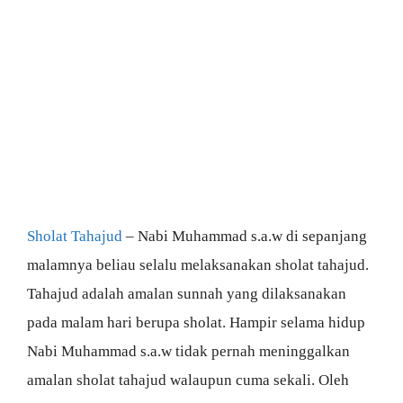
Sholat Tahajud
– Nabi Muhammad s.a.w di sepanjang
malamnya beliau selalu melaksanakan sholat tahajud.
Tahajud adalah amalan sunnah yang dilaksanakan
pada malam hari berupa sholat. Hampir selama hidup
Nabi Muhammad s.a.w tidak pernah meninggalkan
amalan sholat tahajud walaupun cuma sekali. Oleh