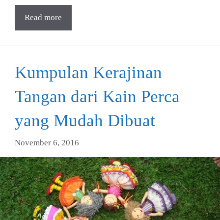
Read more
Kumpulan Kerajinan
Tangan dari Kain Perca
yang Mudah Dibuat
November 6, 2016