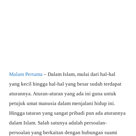
Malam Pertama
– Dalam Islam, mulai dari hal-hal
yang kecil hingga hal-hal yang besar sudah terdapat
aturannya. Aturan-aturan yang ada ini guna untuk
petujuk umat manusia dalam menjalani hidup ini.
Hingga tataran yang sangat pribadi pun ada aturannya
dalam Islam. Salah satunya adalah persoalan-
persoalan yang berkaitan dengan hubungan suami