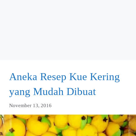
Aneka Resep Kue Kering
yang Mudah Dibuat
November 13, 2016