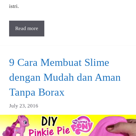
istri.
Read more
9 Cara Membuat Slime
dengan Mudah dan Aman
Tanpa Borax
July 23, 2016