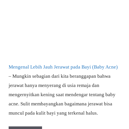
Mengenal Lebih Jauh Jerawat pada Bayi (Baby Acne)
– Mungkin sebagian dari kita beranggapan bahwa
jerawat hanya menyerang di usia remaja dan
mengernyitkan kening saat mendengar tentang baby
acne. Sulit membayangkan bagaimana jerawat bisa
muncul pada kulit bayi yang terkenal halus.