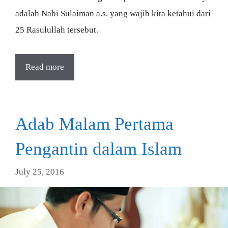
adalah Nabi Sulaiman a.s. yang wajib kita ketahui dari
25 Rasulullah tersebut.
Read more
Adab Malam Pertama
Pengantin dalam Islam
July 25, 2016