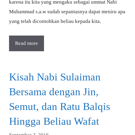
karena itu kita yang mengaku sebagai ummat Nabi
Muhammad s.a.w sudah sepantasnya dapat meniru apa
yang telah dicontohkan beliau kepada kita.
Read more
Kisah Nabi Sulaiman
Bersama dengan Jin,
Semut, dan Ratu Balqis
Hingga Beliau Wafat
September 3, 2016