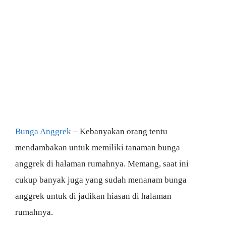
Bunga Anggrek
– Kebanyakan orang tentu
mendambakan untuk memiliki tanaman bunga
anggrek di halaman rumahnya. Memang, saat ini
cukup banyak juga yang sudah menanam bunga
anggrek untuk di jadikan hiasan di halaman
rumahnya.