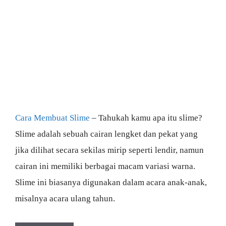
Cara Membuat Slime
– Tahukah kamu apa itu slime?
Slime adalah sebuah cairan lengket dan pekat yang
jika dilihat secara sekilas mirip seperti lendir, namun
cairan ini memiliki berbagai macam variasi warna.
Slime ini biasanya digunakan dalam acara anak-anak,
misalnya acara ulang tahun.