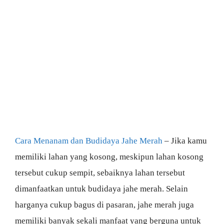
Cara Menanam dan Budidaya Jahe Merah
– Jika kamu
memiliki lahan yang kosong, meskipun lahan kosong
tersebut cukup sempit, sebaiknya lahan tersebut
dimanfaatkan untuk budidaya jahe merah. Selain
harganya cukup bagus di pasaran, jahe merah juga
memiliki banyak sekali manfaat yang berguna untuk