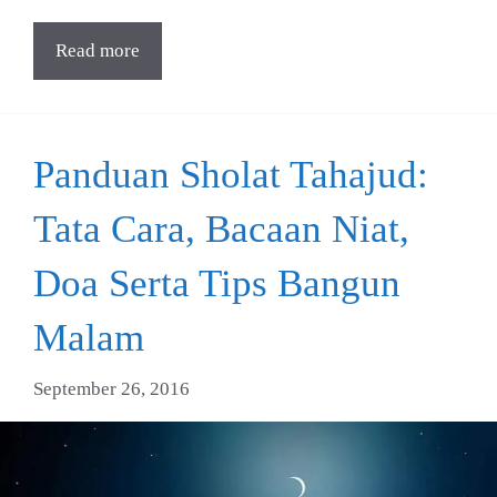
Read more
Panduan Sholat Tahajud:
Tata Cara, Bacaan Niat,
Doa Serta Tips Bangun
Malam
September 26, 2016