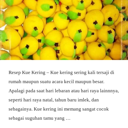
Resep Kue Kering – Kue kering sering kali tersaji di
rumah maupun suatu acara kecil maupun besar.
Apalagi pada saat hari lebaran atau hari raya lainnnya,
seperti hari raya natal, tahun baru imlek, dan
sebagainya. Kue kering ini memang sangat cocok
sebagai suguhan tamu yang …