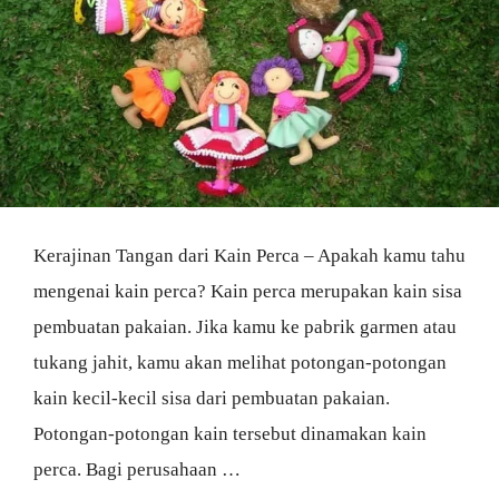
Kerajinan Tangan dari Kain Perca – Apakah kamu tahu
mengenai kain perca? Kain perca merupakan kain sisa
pembuatan pakaian. Jika kamu ke pabrik garmen atau
tukang jahit, kamu akan melihat potongan-potongan
kain kecil-kecil sisa dari pembuatan pakaian.
Potongan-potongan kain tersebut dinamakan kain
perca. Bagi perusahaan …