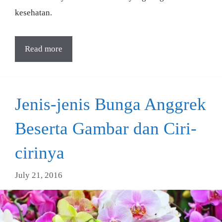
kesehatan.
Read more
Jenis-jenis Bunga Anggrek
Beserta Gambar dan Ciri-
cirinya
July 21, 2016