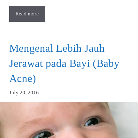
Read more
Mengenal Lebih Jauh
Jerawat pada Bayi (Baby
Acne)
July 20, 2016