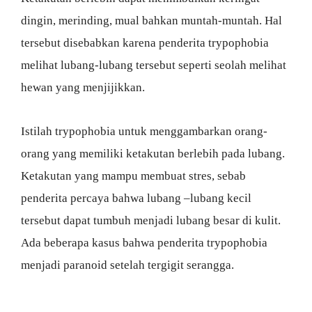
dingin, merinding, mual bahkan muntah-muntah. Hal
tersebut disebabkan karena penderita trypophobia
melihat lubang-lubang tersebut seperti seolah melihat
hewan yang menjijikkan.
Istilah trypophobia untuk menggambarkan orang-
orang yang memiliki ketakutan berlebih pada lubang.
Ketakutan yang mampu membuat stres, sebab
penderita percaya bahwa lubang –lubang kecil
tersebut dapat tumbuh menjadi lubang besar di kulit.
Ada beberapa kasus bahwa penderita trypophobia
menjadi paranoid setelah tergigit serangga.