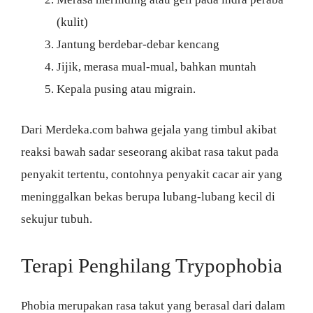
(kulit)
Jantung berdebar-debar kencang
Jijik, merasa mual-mual, bahkan muntah
Kepala pusing atau migrain.
Dari Merdeka.com bahwa gejala yang timbul akibat
reaksi bawah sadar seseorang akibat rasa takut pada
penyakit tertentu, contohnya penyakit cacar air yang
meninggalkan bekas berupa lubang-lubang kecil di
sekujur tubuh.
Terapi Penghilang Trypophobia
Phobia merupakan rasa takut yang berasal dari dalam