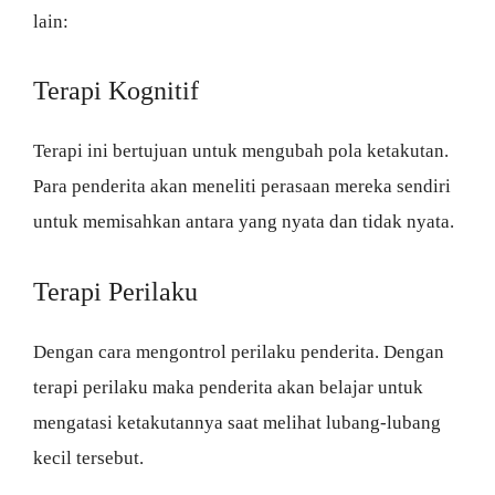
lain:
Terapi Kognitif
Terapi ini bertujuan untuk mengubah pola ketakutan.
Para penderita akan meneliti perasaan mereka sendiri
untuk memisahkan antara yang nyata dan tidak nyata.
Terapi Perilaku
Dengan cara mengontrol perilaku penderita. Dengan
terapi perilaku maka penderita akan belajar untuk
mengatasi ketakutannya saat melihat lubang-lubang
kecil tersebut.