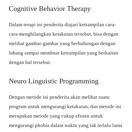
Cognitive Behavior Therapy
Dalam terapi ini penderita diajari ketrampilan cara-
cara menghilangkan ketakutan tersebut, bisa dengan
melihat gambar-gambar yang berhubungan dengan
lubang sampai membuat ketrampilan yang berkaitan
dengan hal tersebut.
Neuro Linguistic Programming
Dengan metode ini penderita akan melihat suatu
program untuk mengurangi ketakutan, dan metode ini
merupakan metode yang cukup efisien untuk
mengurangi phobia dalam waktu yang tak terlalu lama