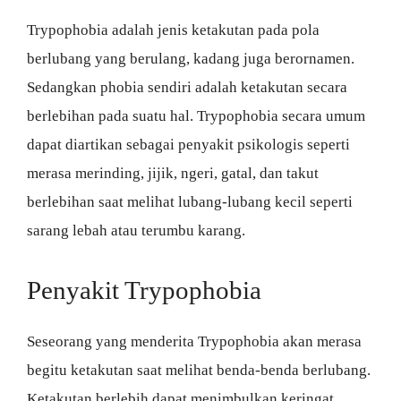
Trypophobia adalah jenis ketakutan pada pola
berlubang yang berulang, kadang juga berornamen.
Sedangkan phobia sendiri adalah ketakutan secara
berlebihan pada suatu hal. Trypophobia secara umum
dapat diartikan sebagai penyakit psikologis seperti
merasa merinding, jijik, ngeri, gatal, dan takut
berlebihan saat melihat lubang-lubang kecil seperti
sarang lebah atau terumbu karang.
Penyakit Trypophobia
Seseorang yang menderita Trypophobia akan merasa
begitu ketakutan saat melihat benda-benda berlubang.
Ketakutan berlebih dapat menimbulkan keringat