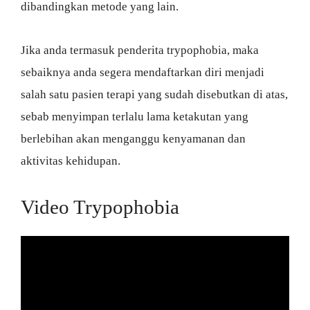
dibandingkan metode yang lain.
Jika anda termasuk penderita trypophobia, maka
sebaiknya anda segera mendaftarkan diri menjadi
salah satu pasien terapi yang sudah disebutkan di atas,
sebab menyimpan terlalu lama ketakutan yang
berlebihan akan menganggu kenyamanan dan
aktivitas kehidupan.
Video Trypophobia