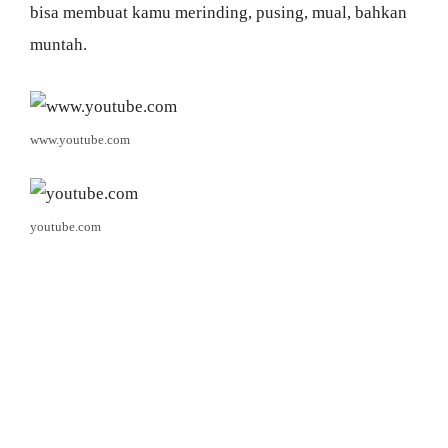
bisa membuat kamu merinding, pusing, mual, bahkan
muntah.
www.youtube.com
youtube.com