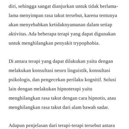
diri, sehingga sangat dianjurkan untuk tidak berlama-
lama menyimpan rasa takut tersebut, karena tentunya
akan menyebabkan ketidaknyamanan dalam setiap
aktivitas. Ada beberapa terapi yang dapat digunakan
untuk menghilangkan penyakit trypophobia.
Di antara terapi yang dapat dilakukan yaitu dengan
melakukan konsultasi neuro linguistik, konsultasi
psikologis, dan pengecekan perilaku kognitif. Solusi
lain dengan melakukan hipnoterapi yaitu
menghilangkan rasa takut dengan cara hipnotis, atau
menghilangkan rasa takut dari alam bawah sadar.
Adapun penjelasan dari terapi-terapi tersebut antara