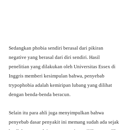
Sedangkan phobia sendiri berasal dari pikiran
negative yang berasal dari diri sendiri. Hasil
penelitian yang dilakukan oleh Universitas Essex di
Inggris memberi kesimpulan bahwa, penyebab
trypophobia adalah kemiripan lubang yang dilihat
dengan benda-benda beracun.
Selain itu para ahli juga menyimpulkan bahwa
penyebab dasar penyakit ini memang sudah ada sejak