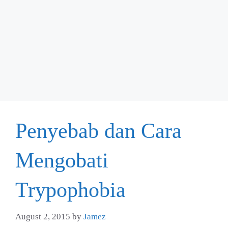
Penyebab dan Cara
Mengobati
Trypophobia
August 2, 2015
by
Jamez