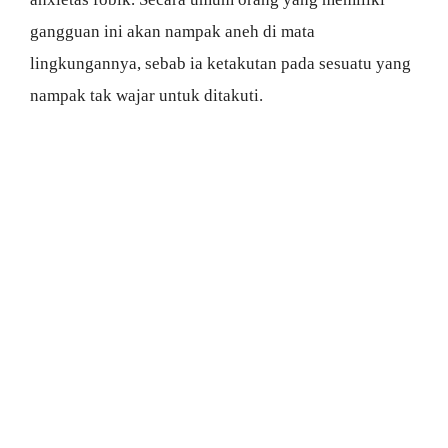
gangguan ini akan nampak aneh di mata
lingkungannya, sebab ia ketakutan pada sesuatu yang
nampak tak wajar untuk ditakuti.