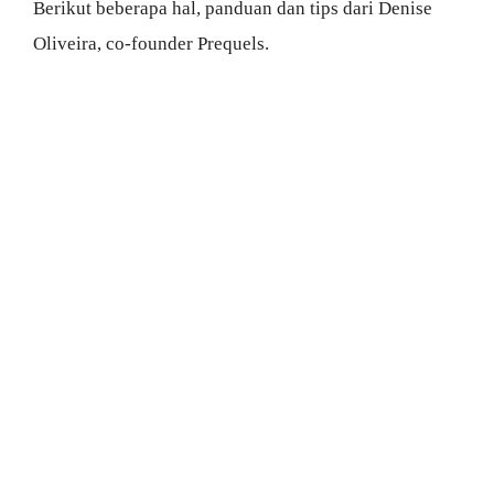
Berikut beberapa hal, panduan dan tips dari Denise
Oliveira, co-founder Prequels.