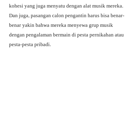
kohesi yang juga menyatu dengan alat musik mereka.
Dan juga, pasangan calon pengantin harus bisa benar-
benar yakin bahwa mereka menyewa grup musik
dengan pengalaman bermain di pesta pernikahan atau
pesta-pesta pribadi.