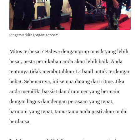
jangerweddingorganizer.com
Mitos terbesar? Bahwa dengan grup musik yang lebih
besar, pesta pernikahan anda akan lebih baik. Anda
tentunya tidak membutuhkan 12 band untuk terdengar
hebat. Sebenarnya, ini semua datang dari ritme. Jika
anda memiliki bassist dan drummer yang bermain
dengan bagus dan dengan perasaan yang tepat,
harmoni yang tepat, tamu-tamu anda pasti akan mulai
berdansa.