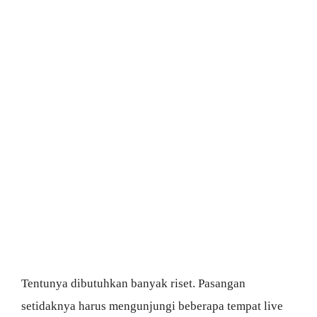
Tentunya dibutuhkan banyak riset. Pasangan
setidaknya harus mengunjungi beberapa tempat live