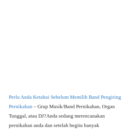
Perlu Anda Ketahui Sebelum Memilih Band Pengiring
Pernikahan
– Grup Musik/Band Pernikahan, Organ
Tunggal, atau DJ?Anda sedang merencanakan
pernikahan anda dan setelah begitu banyak