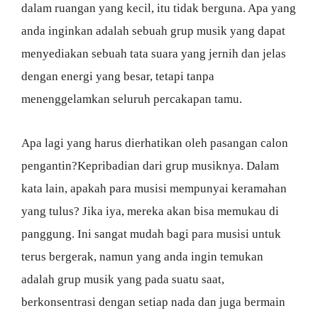
dalam ruangan yang kecil, itu tidak berguna. Apa yang
anda inginkan adalah sebuah grup musik yang dapat
menyediakan sebuah tata suara yang jernih dan jelas
dengan energi yang besar, tetapi tanpa
menenggelamkan seluruh percakapan tamu.
Apa lagi yang harus dierhatikan oleh pasangan calon
pengantin?Kepribadian dari grup musiknya. Dalam
kata lain, apakah para musisi mempunyai keramahan
yang tulus? Jika iya, mereka akan bisa memukau di
panggung. Ini sangat mudah bagi para musisi untuk
terus bergerak, namun yang anda ingin temukan
adalah grup musik yang pada suatu saat,
berkonsentrasi dengan setiap nada dan juga bermain