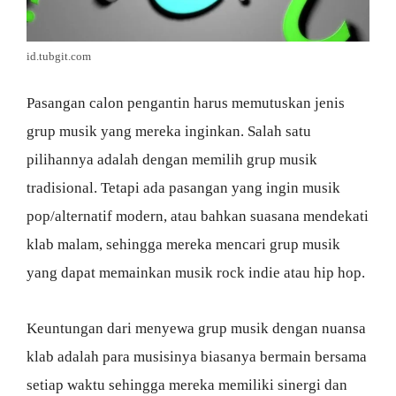
id.tubgit.com
Pasangan calon pengantin harus memutuskan jenis
grup musik yang mereka inginkan. Salah satu
pilihannya adalah dengan memilih grup musik
tradisional. Tetapi ada pasangan yang ingin musik
pop/alternatif modern, atau bahkan suasana mendekati
klab malam, sehingga mereka mencari grup musik
yang dapat memainkan musik rock indie atau hip hop.
Keuntungan dari menyewa grup musik dengan nuansa
klab adalah para musisinya biasanya bermain bersama
setiap waktu sehingga mereka memiliki sinergi dan