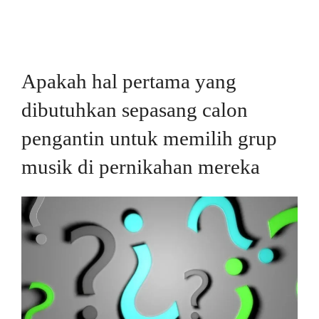
Apakah hal pertama yang
dibutuhkan sepasang calon
pengantin untuk memilih grup
musik di pernikahan mereka