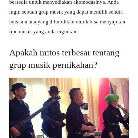
bersedia untuk menyediakan akomodasinya. Anda
ingin sebuah grup musik yang dapat memilih sendiri
musisi mana yang dibutuhkan untuk bisa menyajikan
tipe musik yang anda inginkan.
Apakah mitos terbesar tentang
grup musik pernikahan?