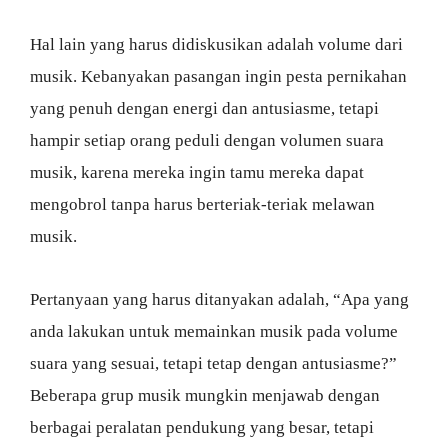
Hal lain yang harus didiskusikan adalah volume dari
musik. Kebanyakan pasangan ingin pesta pernikahan
yang penuh dengan energi dan antusiasme, tetapi
hampir setiap orang peduli dengan volumen suara
musik, karena mereka ingin tamu mereka dapat
mengobrol tanpa harus berteriak-teriak melawan
musik.
Pertanyaan yang harus ditanyakan adalah, “Apa yang
anda lakukan untuk memainkan musik pada volume
suara yang sesuai, tetapi tetap dengan antusiasme?”
Beberapa grup musik mungkin menjawab dengan
berbagai peralatan pendukung yang besar, tetapi