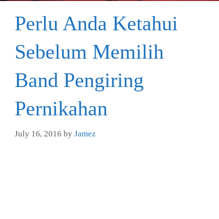
Perlu Anda Ketahui
Sebelum Memilih
Band Pengiring
Pernikahan
July 16, 2016
by
Jamez