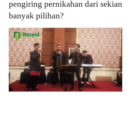
pengiring pernikahan dari sekian
banyak pilihan?