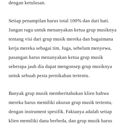
dengan ketulusan.
Setiap penampilan harus total 100% dan dari hati.
Jangan ragu untuk menanyakan ketua grup musiknya
tentang visi dari grup musik mereka dan bagaimana
kerja mereka sebagai tim. Juga, sebelum menyewa,
pasangan harus menanyakan ketua grup musik
seberapa jauh dia dapat mengonsep grup musiknya
untuk sebuah pesta pernikahan tertentu.
Banyak grup musik memberitahukan klien bahwa
mereka harus memiliki ukuran grup musik tertentu,
dengan instrument spesifik. Faktanya adalah setiap
klien memiliki dana berbeda, dan grup musik harus