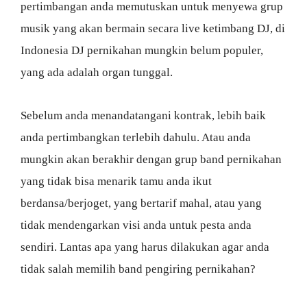
pertimbangan anda memutuskan untuk menyewa grup
musik yang akan bermain secara live ketimbang DJ, di
Indonesia DJ pernikahan mungkin belum populer,
yang ada adalah organ tunggal.
Sebelum anda menandatangani kontrak, lebih baik
anda pertimbangkan terlebih dahulu. Atau anda
mungkin akan berakhir dengan grup band pernikahan
yang tidak bisa menarik tamu anda ikut
berdansa/berjoget, yang bertarif mahal, atau yang
tidak mendengarkan visi anda untuk pesta anda
sendiri. Lantas apa yang harus dilakukan agar anda
tidak salah memilih band pengiring pernikahan?