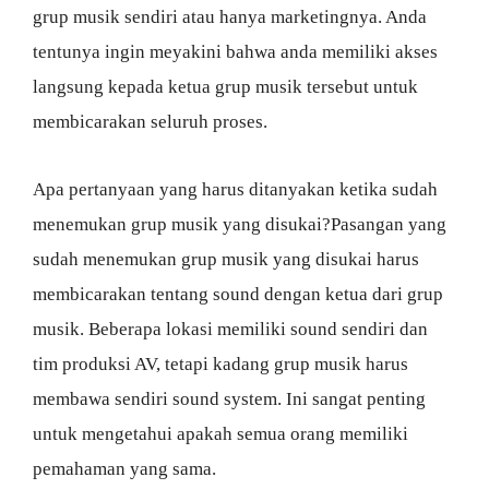
grup musik sendiri atau hanya marketingnya. Anda
tentunya ingin meyakini bahwa anda memiliki akses
langsung kepada ketua grup musik tersebut untuk
membicarakan seluruh proses.
Apa pertanyaan yang harus ditanyakan ketika sudah
menemukan grup musik yang disukai?Pasangan yang
sudah menemukan grup musik yang disukai harus
membicarakan tentang sound dengan ketua dari grup
musik. Beberapa lokasi memiliki sound sendiri dan
tim produksi AV, tetapi kadang grup musik harus
membawa sendiri sound system. Ini sangat penting
untuk mengetahui apakah semua orang memiliki
pemahaman yang sama.