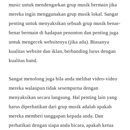
music untuk mendengarkan grup musik bermain jika
mereka ingin menggunakan grup musik lokal. Sangat
penting untuk menyaksikan sebuah grup musik benar-
benar bermain di hadapan penonton dan penting juga
untuk mengecek websitenya (jika ada). Biasanya
kualitas website dan iklan, berbanding lurus dengan
kualitas band.
Sangat menolong juga bila anda melihat video-video
mereka walaupun tidak sesempurna dengan
menyaksikan secara langsung. Hal penting lain yang
harus diperhatikan dari grup musik adalah apakah
mereka memberi tanggapan kepada anda. Dan
perhatikan dengan siapa anda bicara, apakah ketua