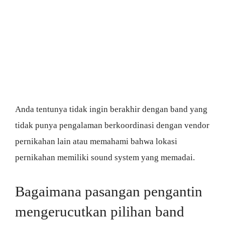
Anda tentunya tidak ingin berakhir dengan band yang
tidak punya pengalaman berkoordinasi dengan vendor
pernikahan lain atau memahami bahwa lokasi
pernikahan memiliki sound system yang memadai.
Bagaimana pasangan pengantin
mengerucutkan pilihan band