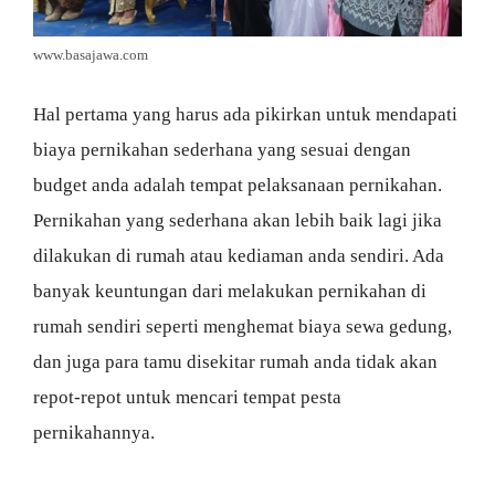
www.basajawa.com
Hal pertama yang harus ada pikirkan untuk mendapati
biaya pernikahan sederhana yang sesuai dengan
budget anda adalah tempat pelaksanaan pernikahan.
Pernikahan yang sederhana akan lebih baik lagi jika
dilakukan di rumah atau kediaman anda sendiri. Ada
banyak keuntungan dari melakukan pernikahan di
rumah sendiri seperti menghemat biaya sewa gedung,
dan juga para tamu disekitar rumah anda tidak akan
repot-repot untuk mencari tempat pesta
pernikahannya.