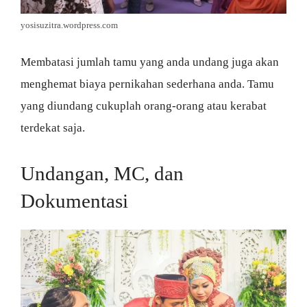
yosisuzitra.wordpress.com
Membatasi jumlah tamu yang anda undang juga akan
menghemat biaya pernikahan sederhana anda. Tamu
yang diundang cukuplah orang-orang atau kerabat
terdekat saja.
Undangan, MC, dan
Dokumentasi