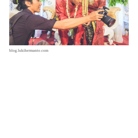
blog.lukihermanto.com