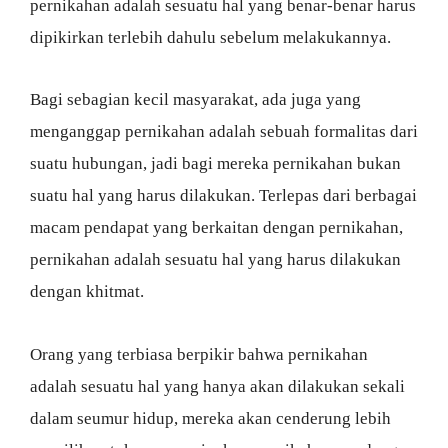
pernikahan adalah sesuatu hal yang benar-benar harus
dipikirkan terlebih dahulu sebelum melakukannya.
Bagi sebagian kecil masyarakat, ada juga yang
menganggap pernikahan adalah sebuah formalitas dari
suatu hubungan, jadi bagi mereka pernikahan bukan
suatu hal yang harus dilakukan. Terlepas dari berbagai
macam pendapat yang berkaitan dengan pernikahan,
pernikahan adalah sesuatu hal yang harus dilakukan
dengan khitmat.
Orang yang terbiasa berpikir bahwa pernikahan
adalah sesuatu hal yang hanya akan dilakukan sekali
dalam seumur hidup, mereka akan cenderung lebih