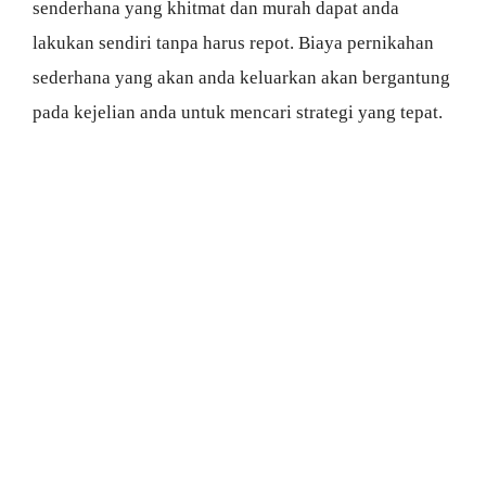
senderhana yang khitmat dan murah dapat anda
lakukan sendiri tanpa harus repot. Biaya pernikahan
sederhana yang akan anda keluarkan akan bergantung
pada kejelian anda untuk mencari strategi yang tepat.