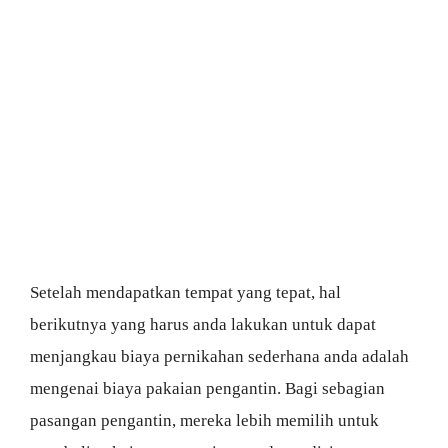
Setelah mendapatkan tempat yang tepat, hal
berikutnya yang harus anda lakukan untuk dapat
menjangkau biaya pernikahan sederhana anda adalah
mengenai biaya pakaian pengantin. Bagi sebagian
pasangan pengantin, mereka lebih memilih untuk