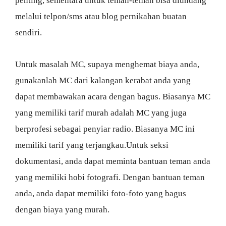
penting, sementara untuk teman-teman bisa diundang
melalui telpon/sms atau blog pernikahan buatan
sendiri.
Untuk masalah MC, supaya menghemat biaya anda,
gunakanlah MC dari kalangan kerabat anda yang
dapat membawakan acara dengan bagus. Biasanya MC
yang memiliki tarif murah adalah MC yang juga
berprofesi sebagai penyiar radio. Biasanya MC ini
memiliki tarif yang terjangkau.Untuk seksi
dokumentasi, anda dapat meminta bantuan teman anda
yang memiliki hobi fotografi. Dengan bantuan teman
anda, anda dapat memiliki foto-foto yang bagus
dengan biaya yang murah.