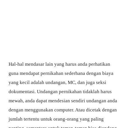
Hal-hal mendasar lain yang harus anda perhatikan
guna mendapat pernikahan sederhana dengan biaya
yang kecil adalah undangan, MC, dan juga seksi
dokumentasi. Undangan pernikahan tidaklah harus
mewah, anda dapat mendesian sendiri undangan anda
dengan menggunakan computer. Atau dicetak dengan
jumlah tertentu untuk orang-orang yang paling