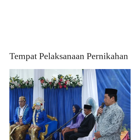
Tempat Pelaksanaan Pernikahan