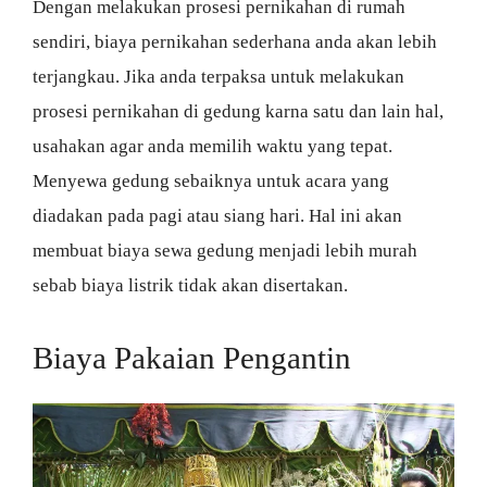
Dengan melakukan prosesi pernikahan di rumah
sendiri, biaya pernikahan sederhana anda akan lebih
terjangkau. Jika anda terpaksa untuk melakukan
prosesi pernikahan di gedung karna satu dan lain hal,
usahakan agar anda memilih waktu yang tepat.
Menyewa gedung sebaiknya untuk acara yang
diadakan pada pagi atau siang hari. Hal ini akan
membuat biaya sewa gedung menjadi lebih murah
sebab biaya listrik tidak akan disertakan.
Biaya Pakaian Pengantin