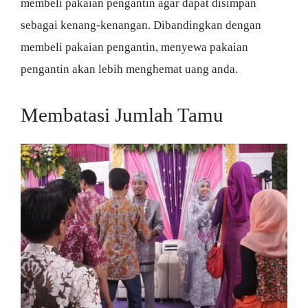
membeli pakaian pengantin agar dapat disimpan
sebagai kenang-kenangan. Dibandingkan dengan
membeli pakaian pengantin, menyewa pakaian
pengantin akan lebih menghemat uang anda.
Membatasi Jumlah Tamu