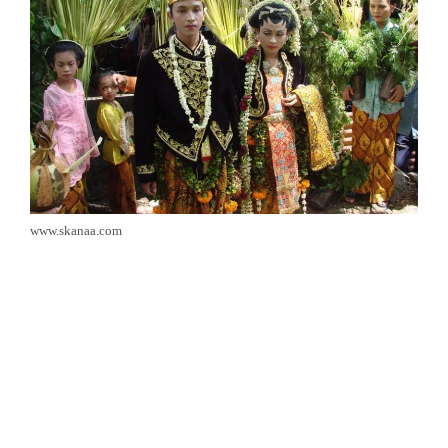
www.skanaa.com