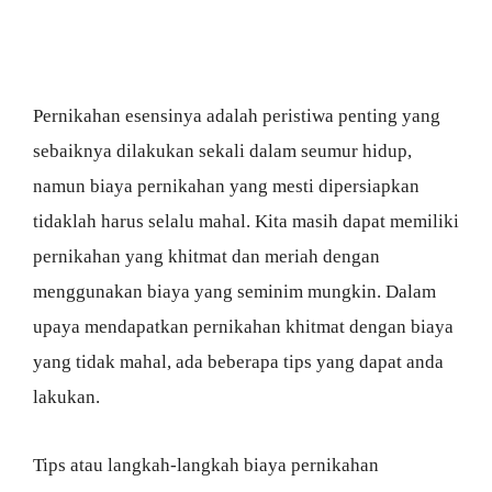
Pernikahan esensinya adalah peristiwa penting yang
sebaiknya dilakukan sekali dalam seumur hidup,
namun biaya pernikahan yang mesti dipersiapkan
tidaklah harus selalu mahal. Kita masih dapat memiliki
pernikahan yang khitmat dan meriah dengan
menggunakan biaya yang seminim mungkin. Dalam
upaya mendapatkan pernikahan khitmat dengan biaya
yang tidak mahal, ada beberapa tips yang dapat anda
lakukan.
Tips atau langkah-langkah biaya pernikahan