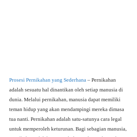
Prosesi Pernikahan yang Sederhana
– Pernikahan
adalah sesuatu hal dinantikan oleh setiap manusia di
dunia. Melalui pernikahan, manusia dapat memiliki
teman hidup yang akan mendampingi mereka dimasa
tua nanti. Pernikahan adalah satu-satunya cara legal
untuk memperoleh keturunan. Bagi sebagian manusia,