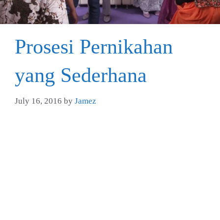
Prosesi Pernikahan
yang Sederhana
July 16, 2016
by
Jamez